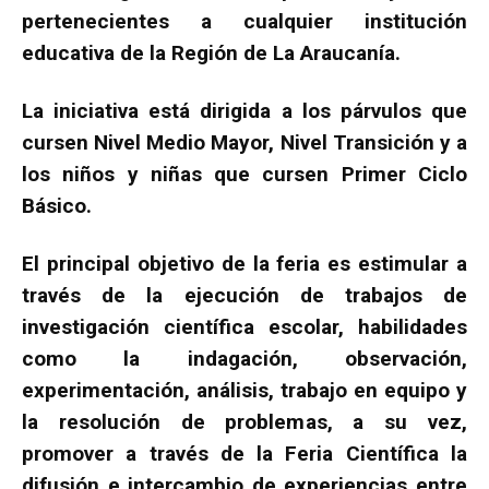
pertenecientes a cualquier institución
educativa de la Región de La Araucanía.
La iniciativa está dirigida a los párvulos que
cursen Nivel Medio Mayor, Nivel Transición y a
los niños y niñas que cursen Primer Ciclo
Básico.
El principal objetivo de la feria es estimular a
través de la ejecución de trabajos de
investigación científica escolar, habilidades
como la indagación, observación,
experimentación, análisis, trabajo en equipo y
la resolución de problemas, a su vez,
promover a través de la Feria Científica la
difusión e intercambio de experiencias entre