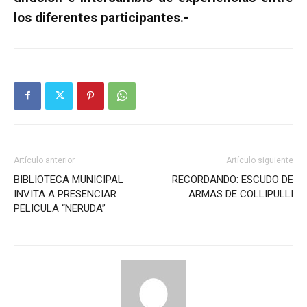
los diferentes participantes.-
Artículo anterior
Artículo siguiente
BIBLIOTECA MUNICIPAL
RECORDANDO: ESCUDO DE
INVITA A PRESENCIAR
ARMAS DE COLLIPULLI
PELICULA “NERUDA”