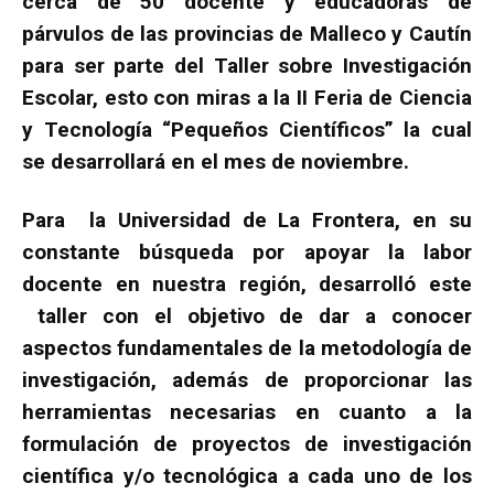
cerca de 50 docente y educadoras de
párvulos de las provincias de Malleco y Cautín
para ser parte del Taller sobre Investigación
Escolar, esto con miras a la II Feria de Ciencia
y Tecnología “Pequeños Científicos” la cual
se desarrollará en el mes de noviembre.
Para la Universidad de La Frontera, en su
constante búsqueda por apoyar la labor
docente en nuestra región, desarrolló este
taller con el objetivo de dar a conocer
aspectos fundamentales de la metodología de
investigación, además de proporcionar las
herramientas necesarias en cuanto a la
formulación de proyectos de investigación
científica y/o tecnológica a cada uno de los