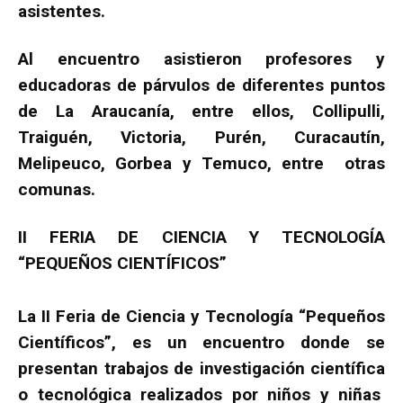
asistentes.
Al encuentro asistieron profesores y
educadoras de párvulos de diferentes puntos
de La Araucanía, entre ellos, Collipulli,
Traiguén, Victoria, Purén, Curacautín,
Melipeuco, Gorbea y Temuco, entre otras
comunas.
II FERIA DE CIENCIA Y TECNOLOGÍA
“PEQUEÑOS CIENTÍFICOS”
La II Feria de Ciencia y Tecnología “Pequeños
Científicos”, es un encuentro donde se
presentan trabajos de investigación científica
o tecnológica realizados por niños y niñas