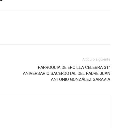
Artículo siguiente
PARROQUIA DE ERCILLA CELEBRA 31°
ANIVERSARIO SACERDOTAL DEL PADRE JUAN
ANTONIO GONZÁLEZ SARAVIA