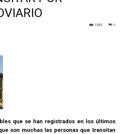
OVIARIO
1105
0
bles que se han registrados en los últimos
que son muchas las personas que transitan