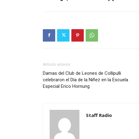
Artículo anterior
Damas del Club de Leones de Collipulli
celebraron el Día de la Niñez en la Escuela
Especial Erico Hornung
Staff Radio