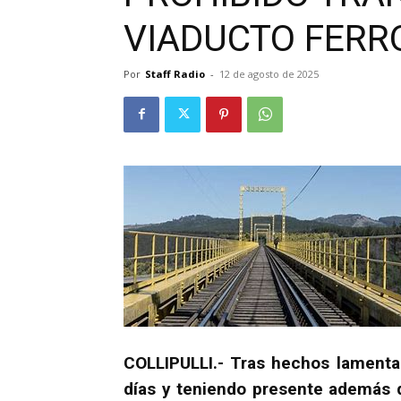
VIADUCTO FERR
Por
Staff Radio
-
12 de agosto de 2025
COLLIPULLI.- Tras hechos lamenta
días y teniendo presente además 