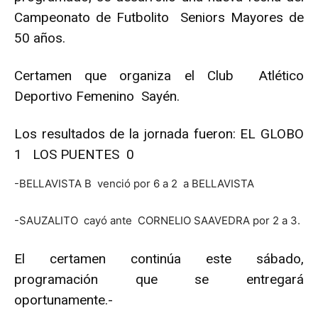
Campeonato de Futbolito Seniors Mayores de
50 años.
Certamen que organiza el Club Atlético
Deportivo Femenino Sayén.
Los resultados de la jornada fueron: EL GLOBO
1 LOS PUENTES 0
-BELLAVISTA B venció por 6 a 2 a BELLAVISTA
-SAUZALITO cayó ante CORNELIO SAAVEDRA por 2 a 3.
El certamen continúa este sábado,
programación que se entregará
oportunamente.-