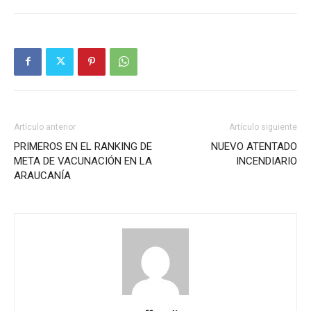
Artículo anterior
Artículo siguiente
PRIMEROS EN EL RANKING DE
NUEVO ATENTADO
META DE VACUNACIÓN EN LA
INCENDIARIO
ARAUCANÍA