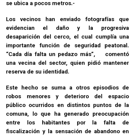
se ubica a pocos metros.-
Los vecinos han enviado fotografías que
evidencian el daño y la progresiva
desaparición del cerco, el cual cumplía una
importante función de seguridad peatonal.
“Cada día falta un pedazo más”, comentó
una vecina del sector, quien pidió mantener
reserva de su identidad.
Este hecho se suma a otros episodios de
robos menores y deterioro del espacio
público ocurridos en distintos puntos de la
comuna, lo que ha generado preocupación
entre los habitantes por la falta de
fiscalización y la sensación de abandono en