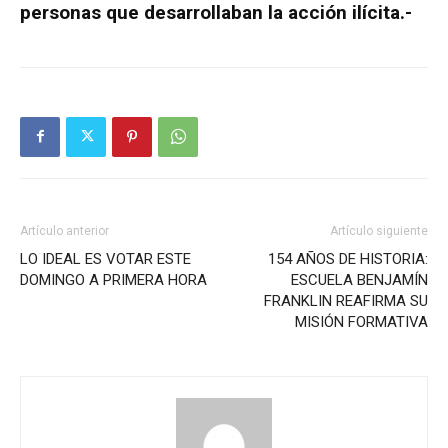
personas que desarrollaban la acción ilícita.-
Artículo anterior
Artículo siguiente
LO IDEAL ES VOTAR ESTE
154 AÑOS DE HISTORIA:
DOMINGO A PRIMERA HORA
ESCUELA BENJAMÍN
FRANKLIN REAFIRMA SU
MISIÓN FORMATIVA