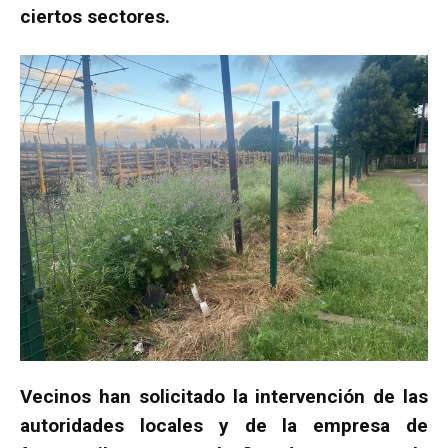
ciertos sectores.
Vecinos han solicitado la intervención de las
autoridades locales y de la empresa de