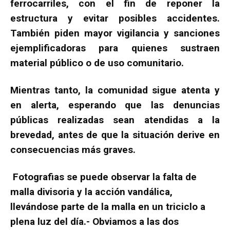
ferrocarriles, con el fin de reponer la
estructura y evitar posibles accidentes.
También piden mayor vigilancia y sanciones
ejemplificadoras para quienes sustraen
material público o de uso comunitario.
Mientras tanto, la comunidad sigue atenta y
en alerta, esperando que las denuncias
públicas realizadas sean atendidas a la
brevedad, antes de que la situación derive en
consecuencias más graves.
Fotografias se puede observar la falta de
malla divisoria y la acción vandálica,
llevándose parte de la malla en un triciclo a
plena luz del día.- Obviamos a las dos