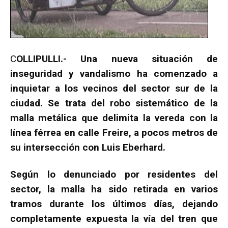
C
OLLIPULLI.- Una nueva situación de
inseguridad y vandalismo ha comenzado a
inquietar a los vecinos del sector sur de la
ciudad. Se trata del robo sistemático de la
malla metálica que delimita la vereda con la
línea férrea en calle Freire, a pocos metros de
su intersección con Luis Eberhard.
Según lo denunciado por residentes del
sector, la malla ha sido retirada en varios
tramos durante los últimos días, dejando
completamente expuesta la vía del tren que