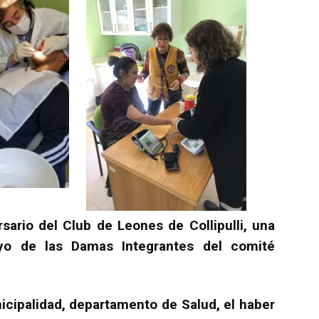
sario del Club de Leones de Collipulli, una
o de las Damas Integrantes del comité
cipalidad, departamento de Salud, el haber