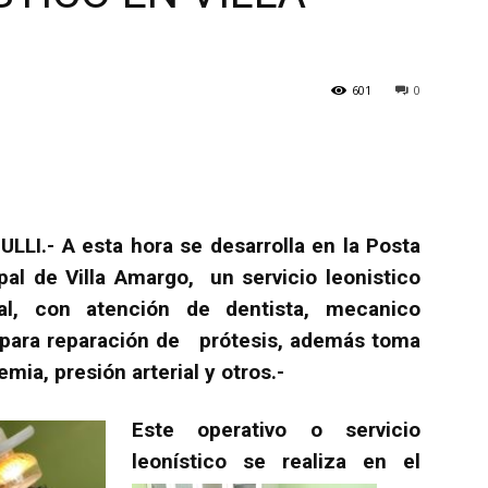
601
0
ULLI.- A esta hora se desarrolla en la Posta
pal de Villa Amargo, un servicio leonistico
al, con atención de dentista, mecanico
 para reparación de prótesis, además toma
emia, presión arterial y otros.-
Este operativo o servicio
leonístico se
realiza en el