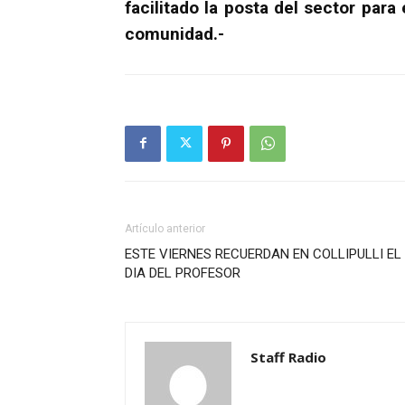
facilitado la posta del sector para 
comunidad.-
Artículo anterior
ESTE VIERNES RECUERDAN EN COLLIPULLI EL
DIA DEL PROFESOR
Staff Radio