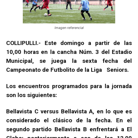
Imagen referencial
COLLIPULLI.- Este domingo a partir de las
10,00 horas en la cancha Núm. 3 del Estadio
Municipal, se juega la sexta fecha del
Campeonato de Futbolito de la Liga Seniors.
Los encuentros programados para la jornada
son los siguientes:
Bellavista C versus Bellavista A, en lo que es
considerado el clásico de la fecha. En el
segundo partido Bellavista B enfrentará a El