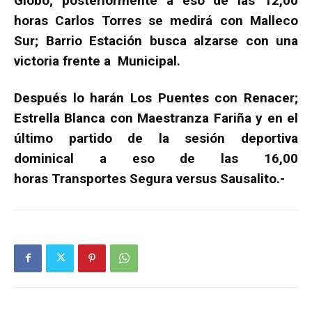
Globo; posteriormente a eso de las 12,00
horas Carlos Torres se medirá con Malleco
Sur; Barrio Estación busca alzarse con una
victoria frente a Municipal.
Después lo harán Los Puentes con Renacer;
Estrella Blanca con Maestranza Fariña y en el
último partido de la sesión deportiva
dominical a eso de las 16,00
horas Transportes Segura versus Sausalito.-