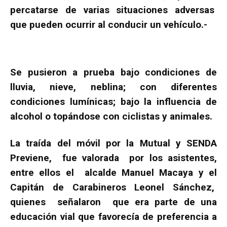
percatarse de varias situaciones adversas
que pueden ocurrir al conducir un vehículo.-
Se pusieron a prueba bajo condiciones de
lluvia, nieve, neblina; con diferentes
condiciones lumínicas; bajo la influencia de
alcohol o topándose con ciclistas y animales.
La traída del móvil por la Mutual y SENDA
Previene, fue valorada por los asistentes,
entre ellos el alcalde Manuel Macaya y el
Capitán de Carabineros Leonel Sánchez,
quienes señalaron que era parte de una
educación vial que favorecía de preferencia a