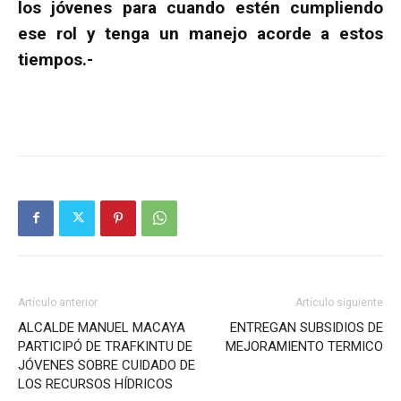
los jóvenes para cuando estén cumpliendo
ese rol y tenga un manejo acorde a estos
tiempos.-
Artículo anterior
Artículo siguiente
ALCALDE MANUEL MACAYA
ENTREGAN SUBSIDIOS DE
PARTICIPÓ DE TRAFKINTU DE
MEJORAMIENTO TERMICO
JÓVENES SOBRE CUIDADO DE
LOS RECURSOS HÍDRICOS