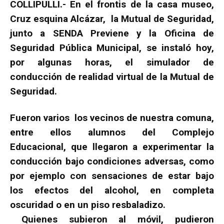
COLLIPULLI.- En el frontis de la casa museo,
Cruz esquina Alcázar, la Mutual de Seguridad,
junto a SENDA Previene y la Oficina de
Seguridad Pública Municipal, se instaló hoy,
por algunas horas, el simulador de
conducción de realidad virtual de la Mutual de
Seguridad.
Fueron varios los vecinos de nuestra comuna,
entre ellos alumnos del Complejo
Educacional, que llegaron a experimentar la
conducción bajo condiciones adversas, como
por ejemplo con sensaciones de estar bajo
los efectos del alcohol, en completa
oscuridad o en un piso resbaladizo.
Quienes subieron al móvil, pudieron