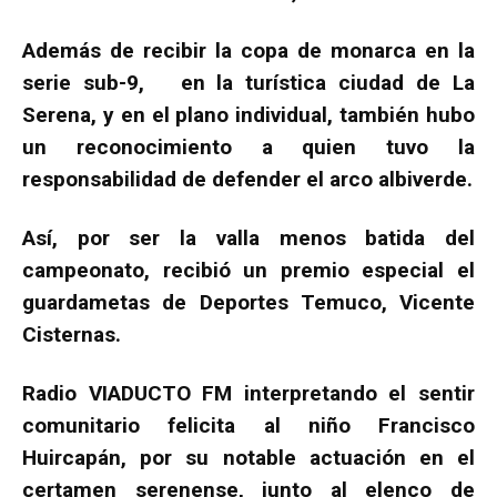
Además de recibir la copa de monarca en la
serie sub-9, en la turística ciudad de La
Serena, y en el plano individual, también hubo
un reconocimiento a quien tuvo la
responsabilidad de defender el arco albiverde.
Así, por ser la valla menos batida del
campeonato, recibió un premio especial el
guardametas de Deportes Temuco, Vicente
Cisternas.
Radio VIADUCTO FM interpretando el sentir
comunitario felicita al niño Francisco
Huircapán, por su notable actuación en el
certamen serenense, junto al elenco de