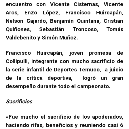
encuentro con Vicente Cisternas, Vicente
Aros, Enzo López, Francisco Huircapán,
Nelson Gajardo, Benjamín Quintana, Cristian
Quiñones, Sebastián Troncoso, Tomás
Valdebenito y Simón Muñoz.
Francisco Huircapán, joven promesa de
Collipulli, integrante con mucho sacrificio de
la serie infantil de Deportes Temuco, a juicio
de la crítica deportiva, logró un gran
desempeño durante todo el campeonato.
Sacrificios
«Fue mucho el sacrificio de los apoderados,
haciendo rifas, beneficios y reuniendo casi 6