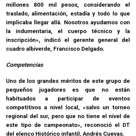
millones 800 mil pesos, considerando el
traslado, alimentación, estadía y todo lo que
implicaba llegar allá. Nosotros ayudamos con
la indumentaria, el cuerpo técnico y la
inscripción», indicó el gerente general del
cuadro albiverde, Francisco Delgado.
Competencias
Uno de los grandes méritos de este grupo de
pequeños jugadores es que no están
habituados a participar de eventos
competitivos a nivel local, «salvo un torneo
regional del sur, pero que no tiene el nivel de
este tipo de campeonato», reconoció el DT
del elenco Histórico infantil, Andrés Cuevas.