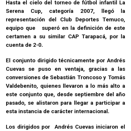
Hasta el cielo del torneo de fútbol infantil La
Serena Cup, categoría 2007, llegó la
representación del Club Deportes Temuco,
equipo que superó en la definición de este
certamen a su similar CAP Tarapacá, por la
cuenta de 2-0.
El conjunto dirigido técnicamente por Andrés
Cuevas se puso en ventaja, gracias a las
conversiones de Sebastián Troncoso y Tomás
Valdebenito, quienes llevaron a lo más alto a
este conjunto que, desde septiembre del año
pasado, se alistaron para llegar a participar a
esta instancia de carácter internacional.
Los dirigidos por Andrés Cuevas iniciaron el