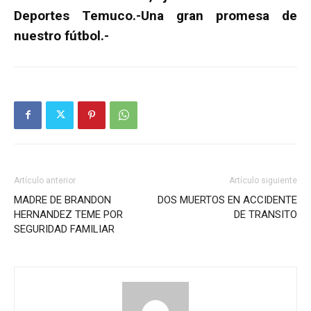
Deportes Temuco.-Una gran promesa de
nuestro fútbol.-
Artículo anterior
Artículo siguiente
MADRE DE BRANDON
DOS MUERTOS EN ACCIDENTE
HERNANDEZ TEME POR
DE TRANSITO
SEGURIDAD FAMILIAR