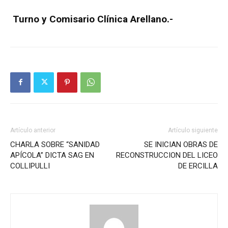
Turno y Comisario Clínica Arellano.-
Artículo anterior
Artículo siguiente
CHARLA SOBRE “SANIDAD
SE INICIAN OBRAS DE
APÍCOLA” DICTA SAG EN
RECONSTRUCCION DEL LICEO
COLLIPULLI
DE ERCILLA