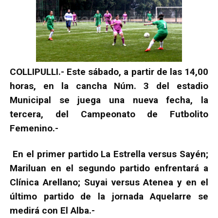
COLLIPULLI.- Este sábado, a partir de las 14,00
horas, en la cancha Núm. 3 del estadio
Municipal se juega una nueva fecha, la
tercera, del Campeonato de Futbolito
Femenino.-
En el primer partido La Estrella versus Sayén;
Mariluan en el segundo partido enfrentará a
Clínica Arellano; Suyai versus Atenea y en el
último partido de la jornada Aquelarre se
medirá con El Alba.-