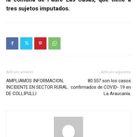
tres sujetos imputados.
Artículo anterior
Artículo siguiente
AMPLIAMOS INFORMACION,
80.557 son los casos
INCIDENTE EN SECTOR RURAL
confirmados de COVID- 19 en
DE COLLIPULLI
La Araucanía.