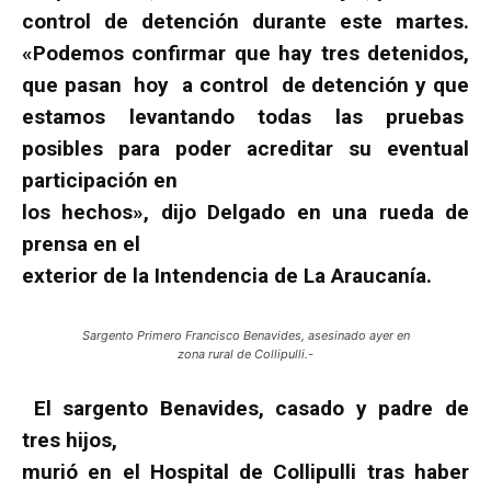
control de detención durante este martes.
«Podemos confirmar que hay tres detenidos,
que pasan hoy a control de detención y que
estamos levantando todas las pruebas
posibles para poder acreditar su eventual
participación en
los hechos», dijo Delgado en una rueda de
prensa en el
exterior de la Intendencia de La Araucanía.
Sargento Primero Francisco Benavides, asesinado ayer en
zona rural de Collipulli.-
El sargento Benavides, casado y padre de
tres hijos,
murió en el Hospital de Collipulli tras haber