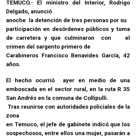
TEMUCO.- El ministro del Interior, Rodrigo
Delgado, anunció
anoche la detención de tres personas por su
participación en desórdenes públicos y toma
de carretera y que culminaron con el
crimen del sargento primero de
Carabineros Francisco Benavides García, 42
años.
El hecho ocurrió ayer en medio de una
emboscada en el sector rural, en la ruta R 35
San Andrés en la comuna de Collipulli.
Tras reunirse con autoridades policiales de la
zona
en Temuco, el jefe de gabinete indicó que los
sospechosos, entre ellos una mujer, pasarán a