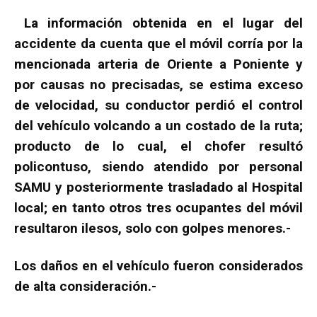
La información obtenida en el lugar del
accidente da cuenta que el móvil corría por la
mencionada arteria de Oriente a Poniente y
por causas no precisadas, se estima exceso
de velocidad, su conductor perdió el control
del vehículo volcando a un costado de la ruta;
producto de lo cual, el chofer resultó
policontuso, siendo atendido por personal
SAMU y posteriormente trasladado al Hospital
local; en tanto otros tres ocupantes del móvil
resultaron ilesos, solo con golpes menores.-
Los daños en el vehículo fueron considerados
de alta consideración.-