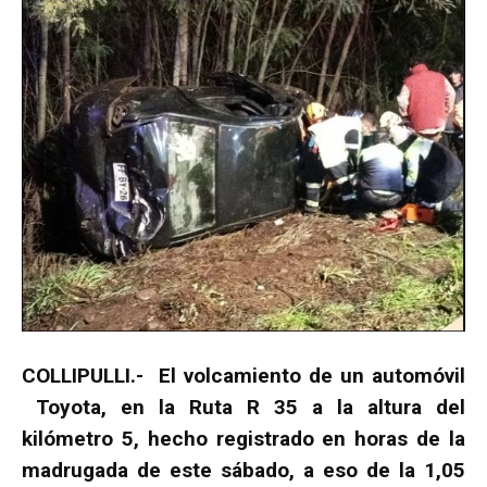
COLLIPULLI.- El volcamiento de un automóvil
Toyota, en la Ruta R 35 a la altura del
kilómetro 5, hecho registrado en horas de la
madrugada de este sábado, a eso de la 1,05