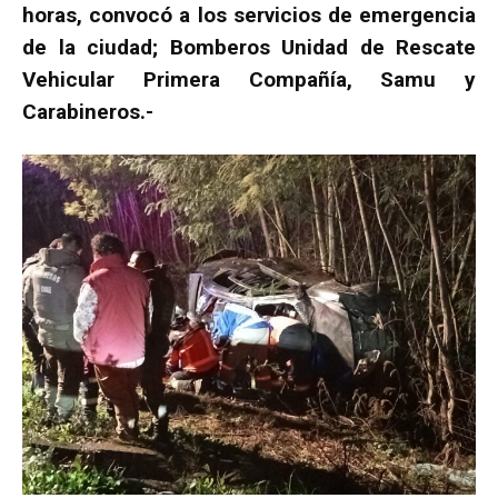
horas, convocó a los servicios de emergencia
de la ciudad; Bomberos Unidad de Rescate
Vehicular Primera Compañía, Samu y
Carabineros.-