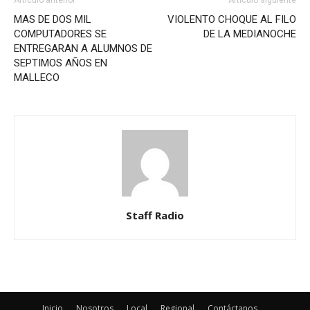
MAS DE DOS MIL
VIOLENTO CHOQUE AL FILO
COMPUTADORES SE
DE LA MEDIANOCHE
ENTREGARAN A ALUMNOS DE
SEPTIMOS AÑOS EN
MALLECO
Staff Radio
Inicio
Nosotros
Local
Regional
Contáctanos