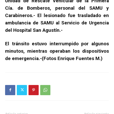
Unidad de Rescate Vehicular de la Primera
Cía. de Bomberos, personal del SAMU y
Carabineros.- El lesionado fue trasladado en
ambulancia de SAMU al Servicio de Urgencia
del Hospital San Agustín.-
El tránsito estuvo interrumpido por algunos
minutos, mientras operaban los dispositivos
de emergencia.-(Fotos Enrique Fuentes M.)
Artículo anterior
Artículo siguiente