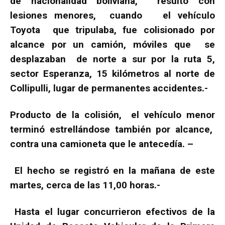
de nacionalidad boliviana, resultó con
lesiones menores, cuando el vehículo
Toyota que tripulaba, fue colisionado por
alcance por un camión, móviles que se
desplazaban de norte a sur por la ruta 5,
sector Esperanza, 15 kilómetros al norte de
Collipulli, lugar de permanentes accidentes.-
Producto de la colisión, el vehículo menor
terminó estrellándose también por alcance,
contra una camioneta que le antecedía. –
El hecho se registró en la mañana de este
martes, cerca de las 11,00 horas.-
Hasta el lugar concurrieron efectivos de la