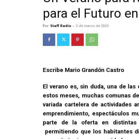
para el Futuro en 
Por
Staff Radio
-
2 de marzo de 2025
Escribe Mario Grandón Castro
El verano es, sin duda, una de la
estos meses, muchas comunas de n
variada cartelera de actividades ar
emprendimiento, espectáculos mus
parte de la oferta en distintas
permitiendo que los habitantes d