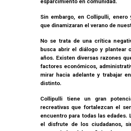
esparcimiento en comunidad.
Sin embargo, en Collipulli, enero
que dinamizaran el verano de nuest
No se trata de una crítica negati
busca abrir el diálogo y plantear
años. Existen diversas razones que
factores económicos, administrati
mirar hacia adelante y trabajar 
distinto.
Collipulli tiene un gran potenci
recreativas que fortalezcan el s
encuentro para todas las edades. 
el disfrute de los ciudadanos, s