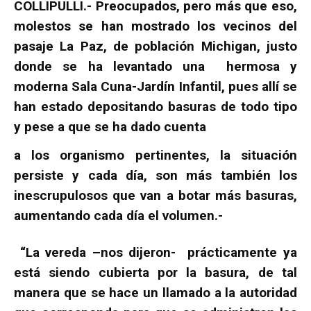
COLLIPULLI.- Preocupados, pero más que eso,
molestos se han mostrado los vecinos del
pasaje La Paz, de población Michigan, justo
donde se ha levantado una hermosa y
moderna Sala Cuna-Jardín Infantil, pues allí se
han estado depositando basuras de todo tipo
y pese a que se ha dado cuenta
a los organismo pertinentes, la situación
persiste y cada día, son más también los
inescrupulosos que van a botar más basuras,
aumentando cada día el volumen.-
“La vereda –nos dijeron- prácticamente ya
está siendo cubierta por la basura, de tal
manera que se hace un llamado a la autoridad