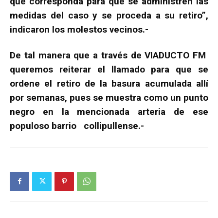
que corresponda para que se administren las
medidas del caso y se proceda a su retiro”,
indicaron los molestos vecinos.-
De tal manera que a través de VIADUCTO FM
queremos reiterar el llamado para que se
ordene el retiro de la basura acumulada allí
por semanas, pues se muestra como un punto
negro en la mencionada arteria de ese
populoso barrio collipullense.-