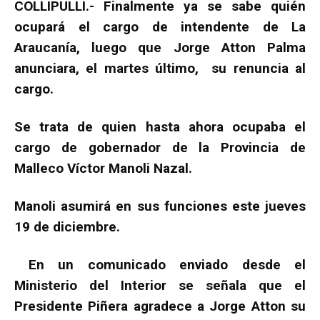
COLLIPULLI.- Finalmente ya se sabe quién
ocupará el cargo de intendente de La
Araucanía, luego que Jorge Atton Palma
anunciara, el martes último, su renuncia al
cargo.
Se trata de quien hasta ahora ocupaba el
cargo de gobernador de la Provincia de
Malleco Víctor Manoli Nazal.
Manoli asumirá en sus funciones este jueves
19 de diciembre.
En un comunicado enviado desde el
Ministerio del Interior se señala que el
Presidente Piñera agradece a Jorge Atton su