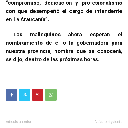
“compromiso, dedicación y profesionalismo
con que desempeñó el cargo de intendente
en La Araucanía”.
Los mallequinos ahora esperan el
nombramiento de el o la gobernadora para
nuestra provincia, nombre que se conocerá,
se dijo, dentro de las próximas horas.
Artículo anterior
Artículo siguiente