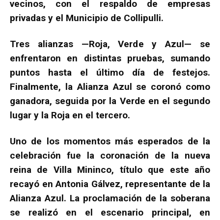
vecinos, con el respaldo de empresas
privadas y el Municipio de Collipulli.
Tres alianzas —Roja, Verde y Azul— se
enfrentaron en distintas pruebas, sumando
puntos hasta el último día de festejos.
Finalmente, la Alianza Azul se coronó como
ganadora, seguida por la Verde en el segundo
lugar y la Roja en el tercero.
Uno de los momentos más esperados de la
celebración fue la coronación de la nueva
reina de Villa Mininco, título que este año
recayó en Antonia Gálvez, representante de la
Alianza Azul. La proclamación de la soberana
se realizó en el escenario principal, en