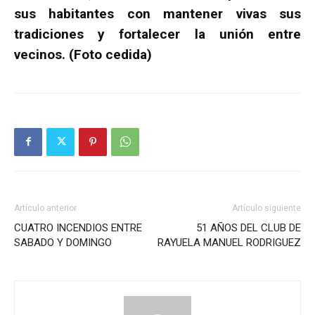
sus habitantes con mantener vivas sus
tradiciones y fortalecer la unión entre
vecinos. (Foto cedida)
Artículo anterior
Artículo siguiente
CUATRO INCENDIOS ENTRE
51 AÑOS DEL CLUB DE
SABADO Y DOMINGO
RAYUELA MANUEL RODRIGUEZ