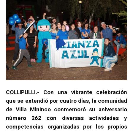
COLLIPULLI.- Con una vibrante celebración
que se extendió por cuatro días, la comunidad
de Villa Mininco conmemoró su aniversario
número 262 con diversas actividades y
competencias organizadas por los propios