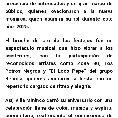
presencia de autoridades y un gran marco de
público, quienes ovacionaron a la nueva
monarca, quien asumirá su rol durante este
año 2025.
El broche de oro de los festejos fue un
espectáculo musical que hizo vibrar a los
asistentes, con la participación de
reconocidos artistas como Zona 80, Los
Potros Negros y “El Loco Pepe” del grupo
Repiola, quienes animaron la fiesta con un
repertorio cargado de ritmo y alegría.
Así, Villa Mininco cerró su aniversario con una
celebración llena de color, música y espíritu
comunitario, reafirmando el compromiso de