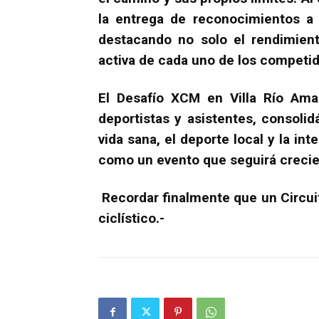
la entrega de reconocimientos a 
destacando no solo el rendimient
activa de cada uno de los competid
El Desafío XCM en Villa Río Amar
deportistas y asistentes, consol
vida sana, el deporte local y la i
como un evento que seguirá crecie
Recordar finalmente que un Circui
ciclístico.-