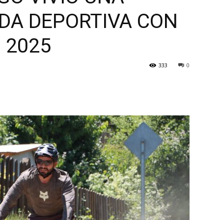
DA DEPORTIVA CON
 2025
333
0