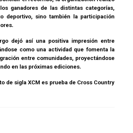
los ganadores de las distintas categorías,
o deportivo, sino también la participación
ores.
go dejó así una positiva impresión entre
idándose como una actividad que fomenta la
ntegración entre comunidades, proyectándose
ndo en las próximas ediciones.
to de sigla XCM es prueba de Cross Country