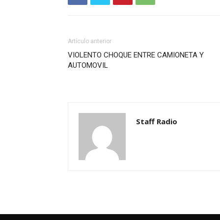
Artículo anterior
VIOLENTO CHOQUE ENTRE CAMIONETA Y
AUTOMOVIL
Staff Radio