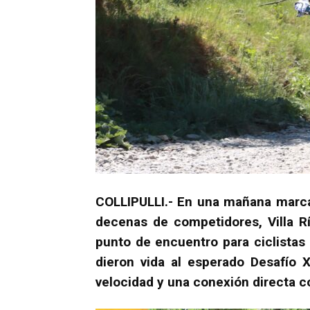
COLLIPULLI.- En una mañana marcad
decenas de competidores, Villa R
punto de encuentro para ciclistas
dieron vida al esperado Desafío 
velocidad y una conexión directa co