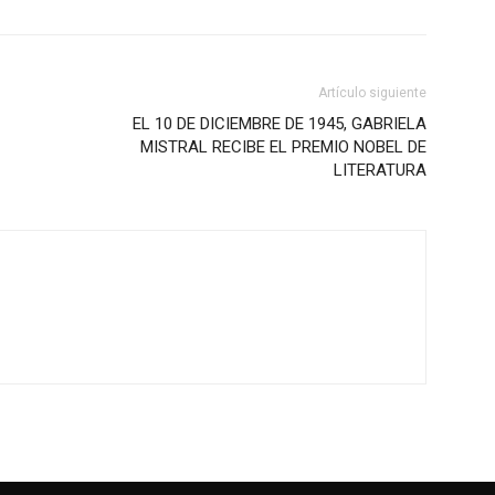
Artículo siguiente
EL 10 DE DICIEMBRE DE 1945, GABRIELA
MISTRAL RECIBE EL PREMIO NOBEL DE
LITERATURA