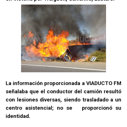
La información proporcionada a VIADUCTO FM
señalaba que el conductor del camión resultó
con lesiones diversas, siendo trasladado a un
centro asistencial; no se proporcionó su
identidad.