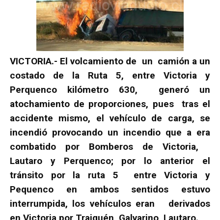
VICTORIA.- El volcamiento de un camión a un
costado de la Ruta 5, entre Victoria y
Perquenco kilómetro 630, generó un
atochamiento de proporciones, pues tras el
accidente mismo, el vehículo de carga, se
incendió provocando un incendio que a era
combatido por Bomberos de Victoria,
Lautaro y Perquenco; por lo anterior el
tránsito por la ruta 5 entre Victoria y
Pequenco en ambos sentidos estuvo
interrumpida, los vehículos eran derivados
en Victoria por Traiguén, Galvarino, Lautaro.