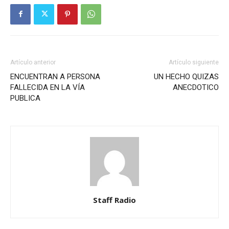
Artículo anterior
Artículo siguiente
ENCUENTRAN A PERSONA
UN HECHO QUIZAS
FALLECIDA EN LA VÍA
ANECDOTICO
PUBLICA
Staff Radio