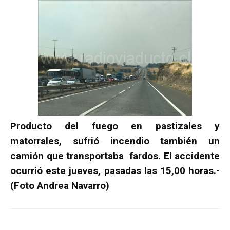
Producto del fuego en pastizales y
matorrales, sufrió incendio también un
camión que transportaba fardos. El accidente
ocurrió este jueves, pasadas las 15,00 horas.-
(Foto Andrea Navarro)