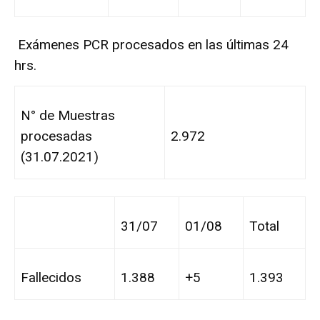
Exámenes PCR procesados en las últimas 24
hrs.
N° de Muestras
procesadas
2.972
(31.07.2021)
31/07
01/08
Total
Fallecidos
1.388
+5
1.393