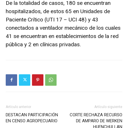
De la totalidad de casos, 180 se encuentran
hospitalizados, de estos 65 en Unidades de
Paciente Crítico (UTI 17 – UCI 48) y 43
conectados a ventilador mecánico de los cuales
41 se encuentran en establecimientos de la red
pública y 2 en clínicas privadas.
Artículo anterior
Artículo siguiente
DESTACAN PARTICIPACIÓN
CORTE RECHAZA RECURSO
EN CENSO AGROPECUARIO
DE AMPARO DE WERKEN
HUENCHULLAN