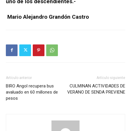
uno de los descendientes.-
Mario Alejandro Grandón Castro
Artículo anterior
Artículo siguiente
BIRO Angol recupera bus
CULMINAN ACTIVIDADES DE
avaluado en 60 millones de
VERANO DE SENDA PREVIENE
pesos