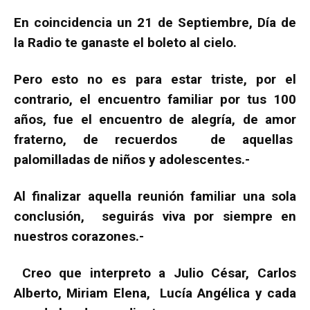
En coincidencia un 21 de Septiembre, Día de
la Radio te ganaste el boleto al cielo.
Pero esto no es para estar triste, por el
contrario, el encuentro familiar por tus 100
años, fue el encuentro de alegría, de amor
fraterno, de recuerdos de aquellas
palomilladas de niños y adolescentes.-
Al finalizar aquella reunión familiar una sola
conclusión, seguirás viva por siempre en
nuestros corazones.-
Creo que interpreto a Julio César, Carlos
Alberto, Miriam Elena, Lucía Angélica y cada