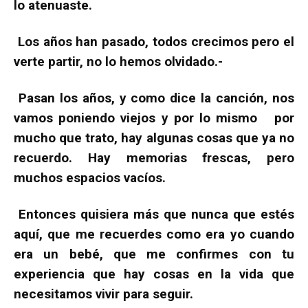
lo atenuaste.
Los años han pasado, todos crecimos pero el
verte partir, no lo hemos olvidado.-
Pasan los años, y como dice la canción, nos
vamos poniendo viejos y por lo mismo por
mucho que trato, hay algunas cosas que ya no
recuerdo. Hay memorias frescas, pero
muchos espacios vacíos.
Entonces quisiera más que nunca que estés
aquí, que me recuerdes como era yo cuando
era un bebé, que me confirmes con tu
experiencia que hay cosas en la vida que
necesitamos vivir para seguir.