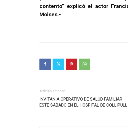
contento” explicó el actor Franc
Moises.-
Artículo anterior
INVITAN A OPERATIVO DE SALUD FAMILIAR
ESTE SÁBADO EN EL HOSPITAL DE COLLIPULL