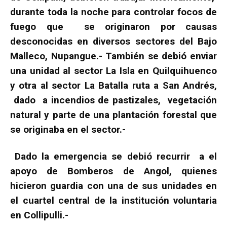
durante toda la noche para controlar focos de
fuego que se originaron por causas
desconocidas en diversos sectores del Bajo
Malleco, Nupangue.- También se debió enviar
una unidad al sector La Isla en Quilquihuenco
y otra al sector La Batalla ruta a San Andrés,
dado a incendios de pastizales, vegetación
natural y parte de una plantación forestal que
se originaba en el sector.-
Dado la emergencia se debió recurrir a el
apoyo de Bomberos de Angol, quienes
hicieron guardia con una de sus unidades en
el cuartel central de la institución voluntaria
en Collipulli.-