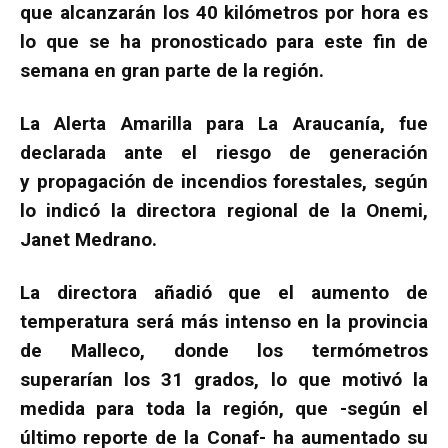
que alcanzarán los 40 kilómetros por hora es
lo que se ha pronosticado para este fin de
semana en gran parte de la región.
La Alerta Amarilla para La Araucanía, fue
declarada ante el riesgo de generación
y propagación de incendios forestales, según
lo indicó la directora regional de la Onemi,
Janet Medrano.
La directora añadió que el aumento de
temperatura será más intenso en la provincia
de Malleco, donde los termómetros
superarían los 31 grados, lo que motivó la
medida para toda la región, que -según el
último reporte de la Conaf- ha aumentado su