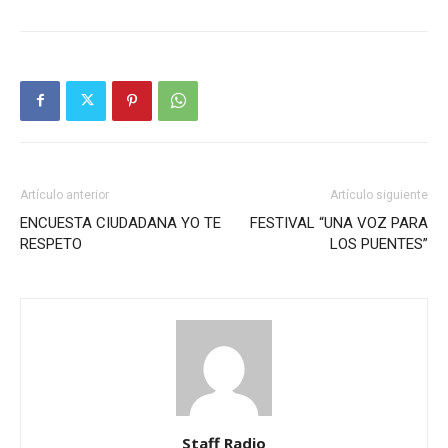
Artículo anterior
Artículo siguiente
ENCUESTA CIUDADANA YO TE
FESTIVAL “UNA VOZ PARA
RESPETO
LOS PUENTES”
Staff Radio