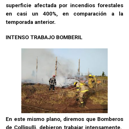
superficie afectada por incendios forestales
en casi un 400%, en comparación a la
temporada anterior.
INTENSO TRABAJO BOMBERIL
En este mismo plano, diremos que Bomberos
de Collipulli, debieron trabajar intensamente,