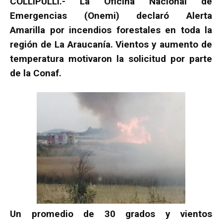
COLLIPULLI.- La Oficina Nacional de
Emergencias (Onemi) declaró Alerta
Amarilla por incendios forestales en toda la
región de La Araucanía. Vientos y aumento de
temperatura motivaron la solicitud por parte
de la Conaf.
Un promedio de 30 grados y vientos