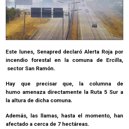
Este lunes, Senapred declaró Alerta Roja por
incendio forestal en la comuna de Ercilla,
sector San Ramón.
Hay que precisar que, la columna de
humo amenaza directamente la Ruta 5 Sur a
la altura de dicha comuna.
Además, las llamas, hasta el momento, han
afectado a cerca de 7 hectáreas.