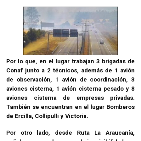
Por lo que, en el lugar trabajan 3 brigadas de
Conaf junto a 2 técnicos, además de 1 avión
de observación, 1 avión de coordinación, 3
aviones cisterna, 1 avión cisterna pesado y 8
aviones cisterna de empresas privadas.
También se encuentran en el lugar Bomberos
de Ercilla, Collipulli y Victoria.
Por otro lado, desde Ruta La Araucanía,