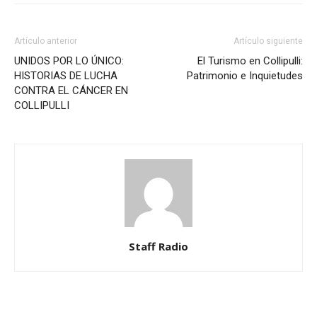
Artículo anterior
Artículo siguiente
UNIDOS POR LO ÚNICO:
El Turismo en Collipulli:
HISTORIAS DE LUCHA
Patrimonio e Inquietudes
CONTRA EL CÁNCER EN
COLLIPULLI
Staff Radio