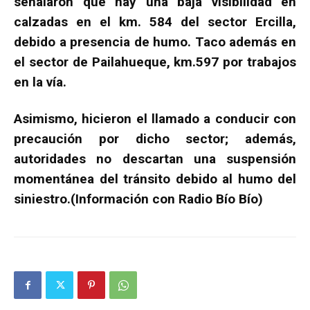
señalaron que hay una baja visibilidad en
calzadas en el km. 584 del sector Ercilla,
debido a presencia de humo. Taco además en
el sector de Pailahueque, km.597 por trabajos
en la vía.
Asimismo, hicieron el llamado a conducir con
precaución por dicho sector; además,
autoridades no descartan una suspensión
momentánea del tránsito debido al humo del
siniestro.(Información con Radio Bío Bío)