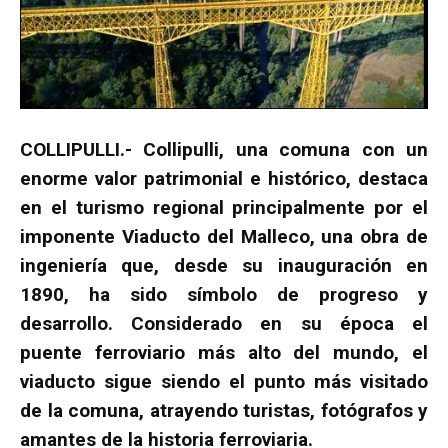
COLLIPULLI.- Collipulli, una comuna con un
enorme valor patrimonial e histórico, destaca
en el turismo regional principalmente por el
imponente Viaducto del Malleco, una obra de
ingeniería que, desde su inauguración en
1890, ha sido símbolo de progreso y
desarrollo. Considerado en su época el
puente ferroviario más alto del mundo, el
viaducto sigue siendo el punto más visitado
de la comuna, atrayendo turistas, fotógrafos y
amantes de la historia ferroviaria.