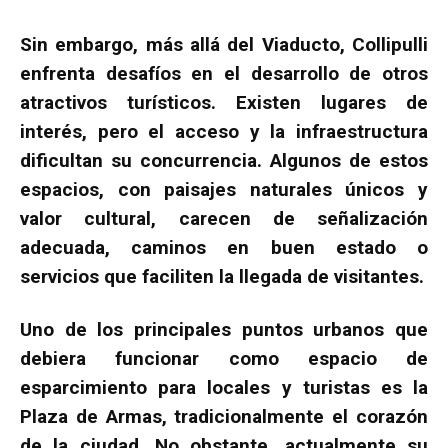
Sin embargo, más allá del Viaducto, Collipulli
enfrenta desafíos en el desarrollo de otros
atractivos turísticos. Existen lugares de
interés, pero el acceso y la infraestructura
dificultan su concurrencia. Algunos de estos
espacios, con paisajes naturales únicos y
valor cultural, carecen de señalización
adecuada, caminos en buen estado o
servicios que faciliten la llegada de visitantes.
Uno de los principales puntos urbanos que
debiera funcionar como espacio de
esparcimiento para locales y turistas es la
Plaza de Armas, tradicionalmente el corazón
de la ciudad. No obstante, actualmente su