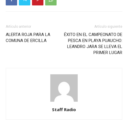
Artículo anterior
Artículo siguiente
ALERTA ROJA PARA LA
ÉXITO EN EL CAMPEONATO DE
COMUNA DE ERCILLA
PESCA EN PLAYA PUAUCHO:
LEANDRO JARA SE LLEVA EL
PRIMER LUGAR
Staff Radio