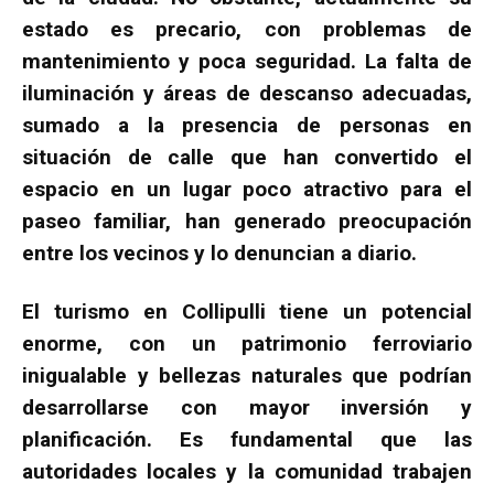
estado es precario, con problemas de
mantenimiento y poca seguridad. La falta de
iluminación y áreas de descanso adecuadas,
sumado a la presencia de personas en
situación de calle que han convertido el
espacio en un lugar poco atractivo para el
paseo familiar, han generado preocupación
entre los vecinos y lo denuncian a diario.
El turismo en Collipulli tiene un potencial
enorme, con un patrimonio ferroviario
inigualable y bellezas naturales que podrían
desarrollarse con mayor inversión y
planificación. Es fundamental que las
autoridades locales y la comunidad trabajen