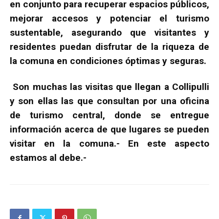
en conjunto para recuperar espacios públicos,
mejorar accesos y potenciar el turismo
sustentable, asegurando que visitantes y
residentes puedan disfrutar de la riqueza de
la comuna en condiciones óptimas y seguras.
Son muchas las visitas que llegan a Collipulli
y son ellas las que consultan por una oficina
de turismo central, donde se entregue
información acerca de que lugares se pueden
visitar en la comuna.- En este aspecto
estamos al debe.-