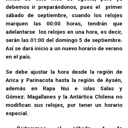
debemos ir preparándonos, pues el primer
sábado de septiembre, cuando los relojes
marquen las 00:00 horas, tendrán que
adelantarse los relojes en una hora, es decir,
serán las 01:00 del domingo 5 de septiembre.
Así se dará inicio a un nuevo horario de verano
en el país.
Se debe ajustar la hora desde la región de
Arica y Parinacota hasta la región de Aysén,
además en Rapa Nui e islas Salas y
Gómez. Magallanes y la Antártica Chilena no
modifican sus relojes, por tener un horario
especial.