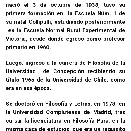
nació el 3 de octubre de 1938, tuvo su
primera formación en la Escuela Núm. 1 de
su natal Collipulli, estudiando posteriormente
en la Escuela Normal Rural Experimental de
Victoria, desde donde egresó como profesor
primario en 1960.
Luego, ingresó a la carrera de Filosofía de la
Universidad de Concepción recibiendo su
título 1965 de la Universidad de Chile, como
era en esa época.
Se doctoró en Filosofía y Letras, en 1978, en
la Universidad Complutense de Madrid, tras
cursar la licenciatura en Filosofía Pura, en la
misma casa de estudios, que era un requisito