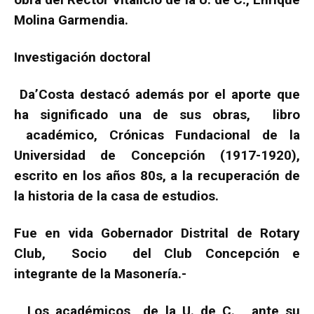
Molina Garmendia.
Investigación doctoral
Da’Costa destacó además por el aporte que
ha significado una de sus obras, libro
académico, Crónicas Fundacional de la
Universidad de Concepción (1917-1920),
escrito en los años 80s, a la recuperación de
la historia de la casa de estudios.
Fue en vida Gobernador Distrital de Rotary
Club, Socio del Club Concepción e
integrante de la Masonería.-
Los académicos de la U. de C., ante su