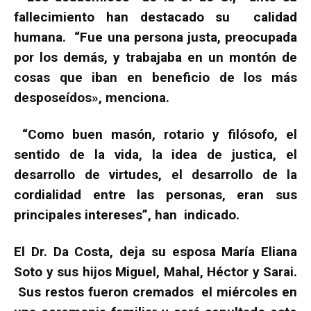
fallecimiento han destacado su calidad
humana. “Fue una persona justa, preocupada
por los demás, y trabajaba en un montón de
cosas que iban en beneficio de los más
desposeídos», menciona.
“Como buen masón, rotario y filósofo, el
sentido de la vida, la idea de justica, el
desarrollo de virtudes, el desarrollo de la
cordialidad entre las personas, eran sus
principales intereses”, han indicado.
El Dr. Da Costa, deja su esposa María Eliana
Soto y sus hijos Miguel, Mahal, Héctor y Sarai.
Sus restos fueron cremados el miércoles en