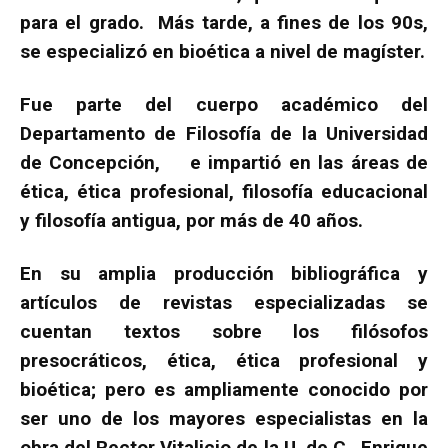
para el grado. Más tarde, a fines de los 90s,
se especializó en bioética a nivel de magíster.
Fue parte del cuerpo académico del
Departamento de Filosofía de la Universidad
de Concepción, e impartió en las áreas de
ética, ética profesional, filosofía educacional
y filosofía antigua, por más de 40 años.
En su amplia producción bibliográfica y
artículos de revistas especializadas se
cuentan textos sobre los filósofos
presocráticos, ética, ética profesional y
bioética; pero es ampliamente conocido por
ser uno de los mayores especialistas en la
obra del Rector Vitalicio de la U. de C., Enrique