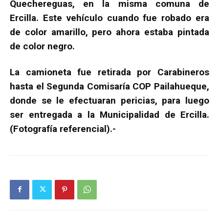
Quechereguas, en la misma comuna de
Ercilla. Este vehículo cuando fue robado era
de color amarillo, pero ahora estaba pintada
de color negro.
La camioneta fue retirada por Carabineros
hasta el Segunda Comisaría COP Pailahueque,
donde se le efectuaran pericias, para luego
ser entregada a la Municipalidad de Ercilla.
(Fotografía referencial).-