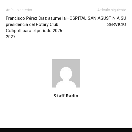
Artículo anterior
Artículo siguiente
Francisco Pérez Díaz asume la
HOSPITAL SAN AGUSTIN A SU
presidencia del Rotary Club
SERVICIO
Collipulli para el período 2026-
2027
Staff Radio