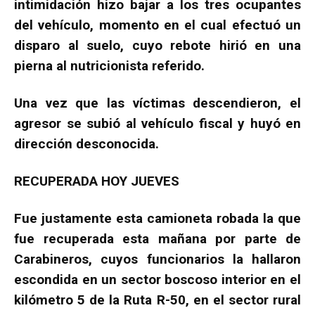
intimidación hizo bajar a los tres ocupantes
del vehículo, momento en el cual efectuó un
disparo al suelo, cuyo rebote hirió en una
pierna al nutricionista referido.
Una vez que las víctimas descendieron, el
agresor se subió al vehículo fiscal y huyó en
dirección desconocida.
RECUPERADA HOY JUEVES
Fue justamente esta camioneta robada la que
fue recuperada esta mañana por parte de
Carabineros, cuyos funcionarios la hallaron
escondida en un sector boscoso interior en el
kilómetro 5 de la Ruta R-50, en el sector rural