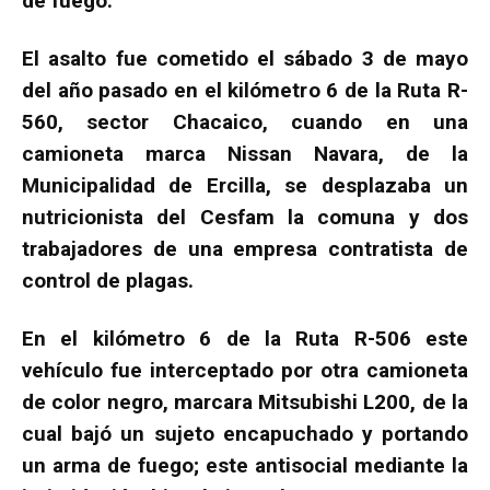
de fuego.
El asalto fue cometido el sábado 3 de mayo
del año pasado en el kilómetro 6 de la Ruta R-
560, sector Chacaico, cuando en una
camioneta marca Nissan Navara, de la
Municipalidad de Ercilla, se desplazaba un
nutricionista del Cesfam la comuna y dos
trabajadores de una empresa contratista de
control de plagas.
En el kilómetro 6 de la Ruta R-506 este
vehículo fue interceptado por otra camioneta
de color negro, marcara Mitsubishi L200, de la
cual bajó un sujeto encapuchado y portando
un arma de fuego; este antisocial mediante la