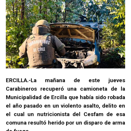
ERCILLA.-La mañana de este jueves
Carabineros recuperó una camioneta de la
Municipalidad de Ercilla que había sido robada
el año pasado en un violento asalto, delito en
el cual un nutricionista del Cesfam de esa
comuna resultó herido por un disparo de arma