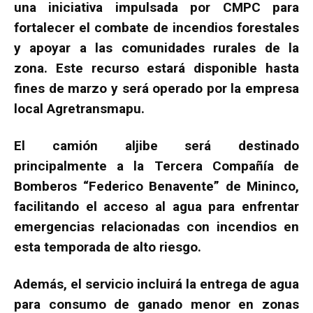
una iniciativa impulsada por CMPC para
fortalecer el combate de incendios forestales
y apoyar a las comunidades rurales de la
zona. Este recurso estará disponible hasta
fines de marzo y será operado por la empresa
local Agretransmapu.
El camión aljibe será destinado
principalmente a la Tercera Compañía de
Bomberos “Federico Benavente” de Mininco,
facilitando el acceso al agua para enfrentar
emergencias relacionadas con incendios en
esta temporada de alto riesgo.
Además, el servicio incluirá la entrega de agua
para consumo de ganado menor en zonas