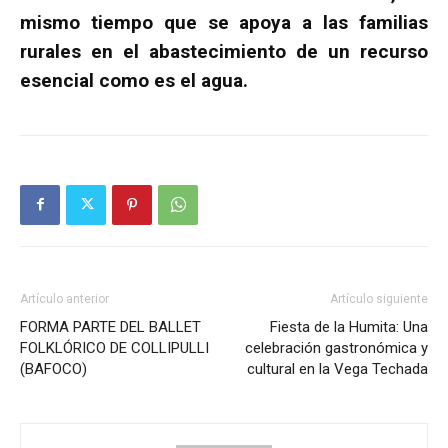
mismo tiempo que se apoya a las familias
rurales en el abastecimiento de un recurso
esencial como es el agua.
Artículo anterior
Artículo siguiente
FORMA PARTE DEL BALLET
Fiesta de la Humita: Una
FOLKLÓRICO DE COLLIPULLI
celebración gastronómica y
(BAFOCO)
cultural en la Vega Techada