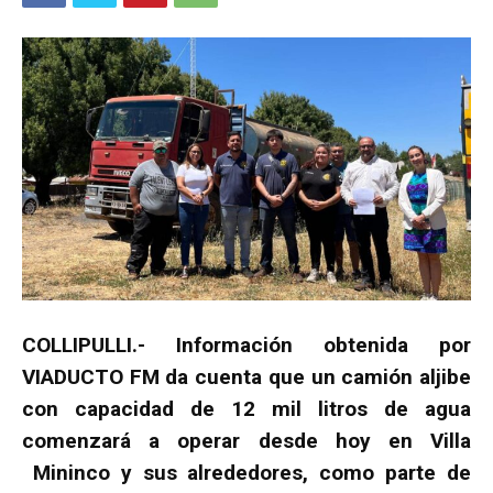
COLLIPULLI.- Información obtenida por
VIADUCTO FM da cuenta que un camión aljibe
con capacidad de 12 mil litros de agua
comenzará a operar desde hoy en Villa
Mininco y sus alrededores, como parte de