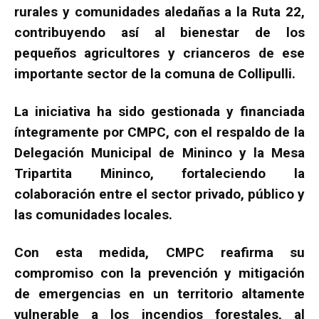
rurales y comunidades aledañas a la Ruta 22,
contribuyendo así al bienestar de los
pequeños agricultores y crianceros de ese
importante sector de la comuna de Collipulli.
La iniciativa ha sido gestionada y financiada
íntegramente por CMPC, con el respaldo de la
Delegación Municipal de Mininco y la Mesa
Tripartita Mininco, fortaleciendo la
colaboración entre el sector privado, público y
las comunidades locales.
Con esta medida, CMPC reafirma su
compromiso con la prevención y mitigación
de emergencias en un territorio altamente
vulnerable a los incendios forestales, al