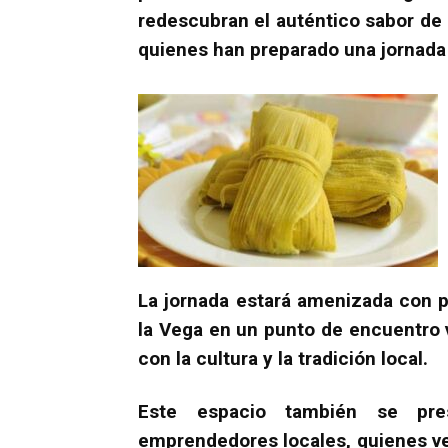
redescubran el auténtico sabor de 
quienes han preparado una jornada 
La jornada estará amenizada con p
la Vega en un punto de encuentro 
con la cultura y la tradición local.
Este espacio también se pre
emprendedores locales, quienes ve