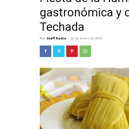
gastronómica y c
Techada
Por
Staff Radio
-
22 de enero de 2025