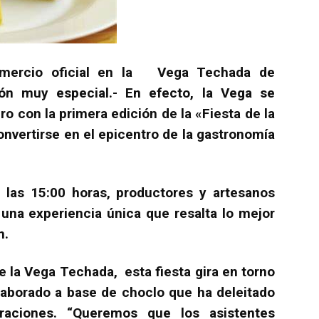
comercio oficial en la Vega Techada de
ción muy especial.- En efecto, la Vega se
ro con la primera edición de la «Fiesta de la
nvertirse en el epicentro de la gastronomía
 las 15:00 horas, productores y artesanos
 una experiencia única que resalta lo mejor
n.
 la Vega Techada, esta fiesta gira en torno
elaborado a base de choclo que ha deleitado
raciones. “Queremos que los asistentes