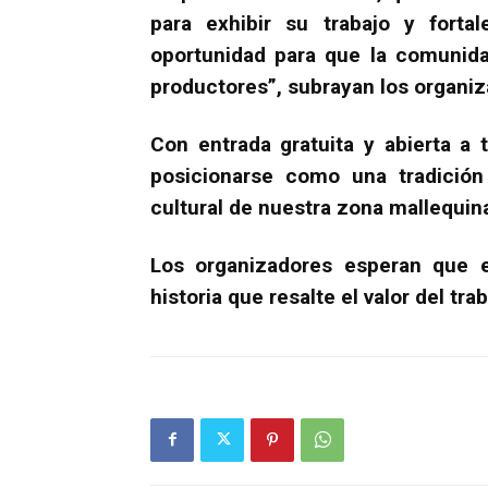
para exhibir su trabajo y forta
oportunidad para que la comunida
productores”, subrayan los organiz
Con entrada gratuita y abierta a 
posicionarse como una tradición 
cultural de nuestra zona mallequin
Los organizadores esperan que e
historia que resalte el valor del trab