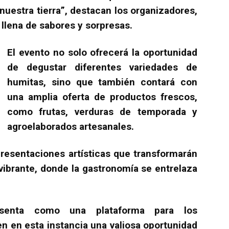
nuestra tierra”, destacan los organizadores,
llena de sabores y sorpresas.
El evento no solo ofrecerá la oportunidad
de degustar diferentes variedades de
humitas, sino que también contará con
una amplia oferta de productos frescos,
como frutas, verduras de temporada y
agroelaborados artesanales.
resentaciones artísticas que transformarán
vibrante, donde la gastronomía se entrelaza
senta como una plataforma para los
n en esta instancia una valiosa oportunidad