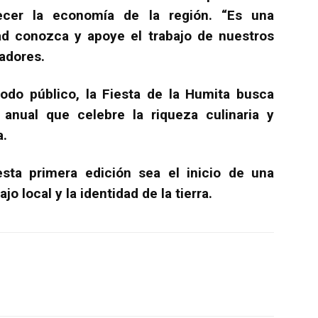
lecer la economía de la región. “Es una
d conozca y apoye el trabajo de nuestros
adores.
todo público, la Fiesta de la Humita busca
anual que celebre la riqueza culinaria y
a.
sta primera edición sea el inicio de una
ajo local y la identidad de la tierra.