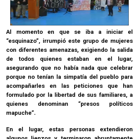
Al momento en que se iba a iniciar el
“esquinazo”, irrumpió este grupo de mujeres
con diferentes amenazas, exigiendo la salida
de todos quienes estaban en el lugar,
asegurando que no había nada que celebrar
porque no tenían la simpatía del pueblo para
acompañarles en las peticiones que han
formulado por la libertad de sus familiares, a
quienes denominan “presos políticos
mapuche”.
En el lugar, estas personas extendieron
algunos lienzos y terminaron abruptamente