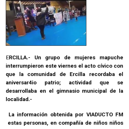
E
RCILLA.- Un grupo de mujeres mapuche
interrumpieron este viernes el acto cívico con
que la comunidad de Ercilla recordaba el
aniversar4io patrio; actividad que se
desarrollaba en el gimnasio municipal de la
localidad.-
La información obtenida por VIADUCTO FM
estas personas, en compañía de niños niños