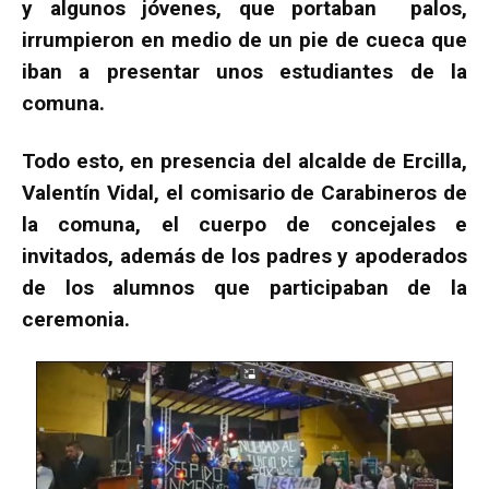
y algunos jóvenes, que portaban palos,
irrumpieron en medio de un pie de cueca que
iban a presentar unos estudiantes de la
comuna.
Todo esto, en presencia del alcalde de Ercilla,
Valentín Vidal, el comisario de Carabineros de
la comuna, el cuerpo de concejales e
invitados, además de los padres y apoderados
de los alumnos que participaban de la
ceremonia.