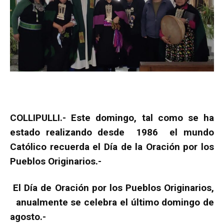
COLLIPULLI.- Este domingo, tal como se ha
estado realizando desde 1986 el mundo
Católico recuerda el Día de la Oración por los
Pueblos Originarios.-
El Día de Oración por los Pueblos Originarios,
anualmente se celebra el último domingo de
agosto.-