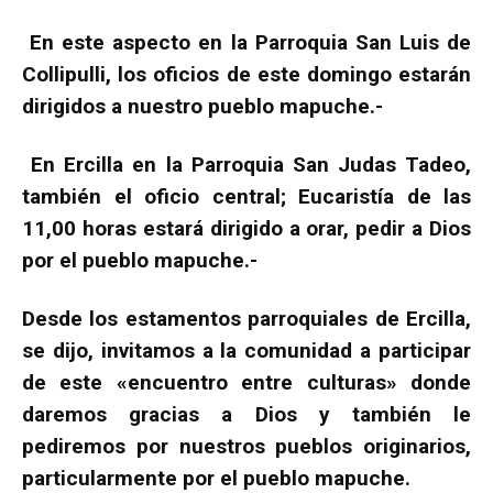
En este aspecto en la Parroquia San Luis de
Collipulli, los oficios de este domingo estarán
dirigidos a nuestro pueblo mapuche.-
En Ercilla en la Parroquia San Judas Tadeo,
también el oficio central; Eucaristía de las
11,00 horas estará dirigido a orar, pedir a Dios
por el pueblo mapuche.-
Desde los estamentos parroquiales de Ercilla,
se dijo, invitamos a la comunidad a participar
de este «encuentro entre culturas» donde
daremos gracias a Dios y también le
pediremos por nuestros pueblos originarios,
particularmente por el pueblo mapuche.