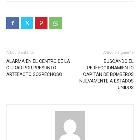
Artículo anterior
Artículo siguiente
ALARMA EN EL CENTRO DE LA
BUSCANDO EL
CIUDAD POR PRESUNTO
PERFECCIONAMIENTO
ARTEFACTO SOSPECHOSO
CAPITÁN DE BOMBEROS
NUEVAMENTE A ESTADOS
UNIDOS