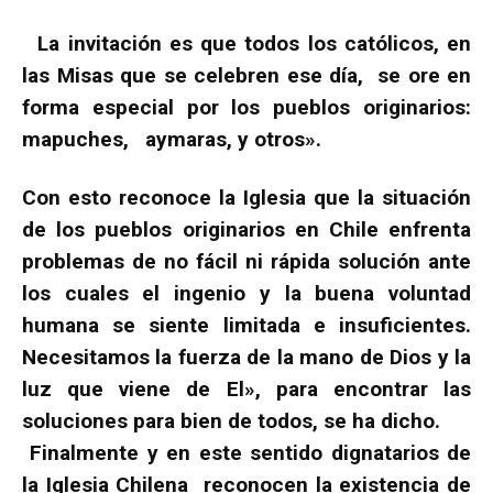
La invitación es que todos los católicos, en
las Misas que se celebren ese día, se ore en
forma especial por los pueblos originarios:
mapuches, aymaras, y otros».
Con esto reconoce la Iglesia que la situación
de los pueblos originarios en Chile enfrenta
problemas de no fácil ni rápida solución ante
los cuales el ingenio y la buena voluntad
humana se siente limitada e insuficientes.
Necesitamos la fuerza de la mano de Dios y la
luz que viene de El», para encontrar las
soluciones para bien de todos, se ha dicho.
Finalmente y en este sentido dignatarios de
la Iglesia Chilena reconocen la existencia de