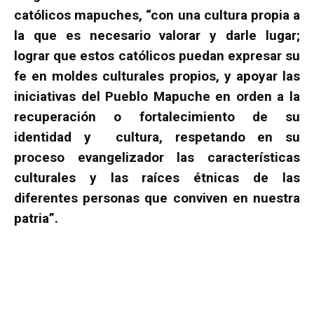
católicos mapuches, “con una cultura propia a
la que es necesario valorar y darle lugar;
lograr que estos católicos puedan expresar su
fe en moldes culturales propios, y apoyar las
iniciativas del Pueblo Mapuche en orden a la
recuperación o fortalecimiento de su
identidad y cultura, respetando en su
proceso evangelizador las características
culturales y las raíces étnicas de las
diferentes personas que conviven en nuestra
patria”.