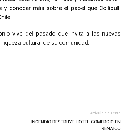
s y conocer más sobre el papel que Collipulli
hile.
nio vivo del pasado que invita a las nuevas
a riqueza cultural de su comunidad.
Artículo siguiente
INCENDIO DESTRUYE HOTEL COMERCIO EN
RENAICO