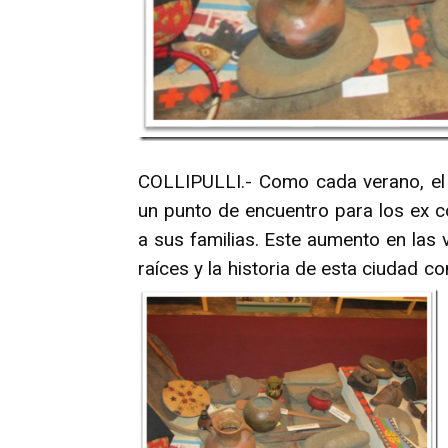
COLLIPULLI.- Como cada verano, el M
un punto de encuentro para los ex co
a sus familias. Este aumento en las v
raíces y la historia de esta ciu