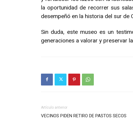
la oportunidad de recorrer sus sala
desempeñó en la historia del sur de C
Sin duda, este museo es un testimo
generaciones a valorar y preservar l
Artículo anterior
VECINOS PIDEN RETIRO DE PASTOS SECOS