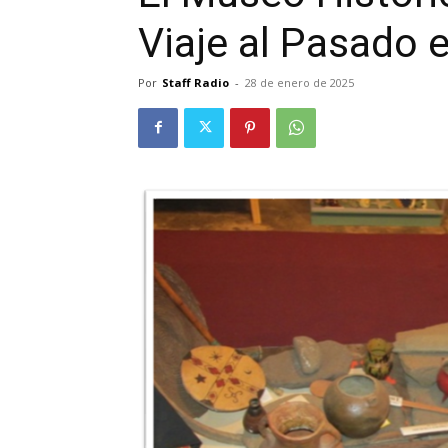
Viaje al Pasado 
Por
Staff Radio
-
28 de enero de 2025