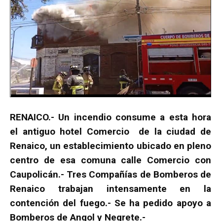
RENAICO.- Un incendio consume a esta hora
el antiguo hotel Comercio de la ciudad de
Renaico, un establecimiento ubicado en pleno
centro de esa comuna calle Comercio con
Caupolicán.- Tres Compañías de Bomberos de
Renaico trabajan intensamente en la
contención del fuego.- Se ha pedido apoyo a
Bomberos de Angol y Negrete.-