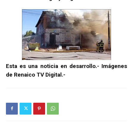
Esta es una noticia en desarrollo.- Imágenes
de Renaico TV Digital.-