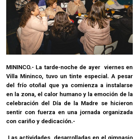
MININCO.- La tarde-noche de ayer viernes en
Villa Mininco, tuvo un tinte especial. A pesar
del frío otoñal que ya comienza a instalarse
en la zona, el calor humano y la emoción de la
celebración del Día de la Madre se hicieron
sentir con fuerza en una jornada organizada
con cariño y dedicación.-
Las actividades, desarrolladas en el gimnasio