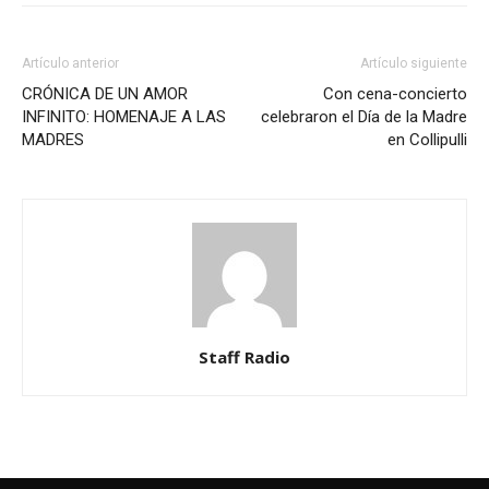
Artículo anterior
Artículo siguiente
CRÓNICA DE UN AMOR
Con cena-concierto
INFINITO: HOMENAJE A LAS
celebraron el Día de la Madre
MADRES
en Collipulli
Staff Radio