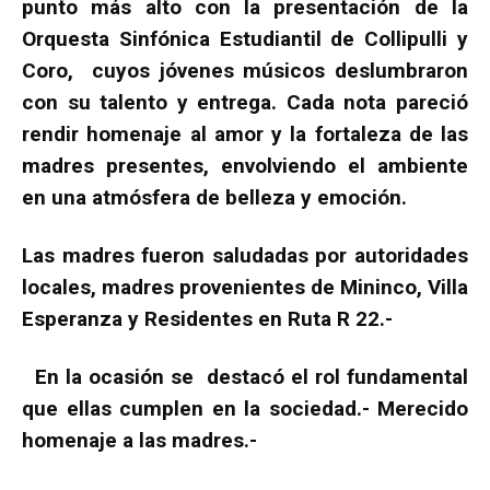
punto más alto con la presentación de la
Orquesta Sinfónica Estudiantil de Collipulli y
Coro, cuyos jóvenes músicos deslumbraron
con su talento y entrega. Cada nota pareció
rendir homenaje al amor y la fortaleza de las
madres presentes, envolviendo el ambiente
en una atmósfera de belleza y emoción.
Las madres fueron saludadas por autoridades
locales, madres provenientes de Mininco, Villa
Esperanza y Residentes en Ruta R 22.-
En la ocasión se destacó el rol fundamental
que ellas cumplen en la sociedad.- Merecido
homenaje a las madres.-