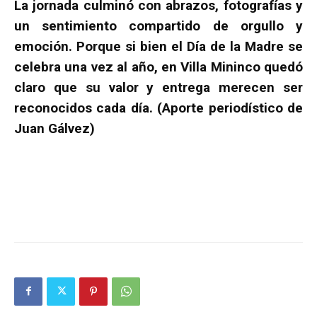
La jornada culminó con abrazos, fotografías y
un sentimiento compartido de orgullo y
emoción. Porque si bien el Día de la Madre se
celebra una vez al año, en Villa Mininco quedó
claro que su valor y entrega merecen ser
reconocidos cada día. (Aporte periodístico de
Juan Gálvez)