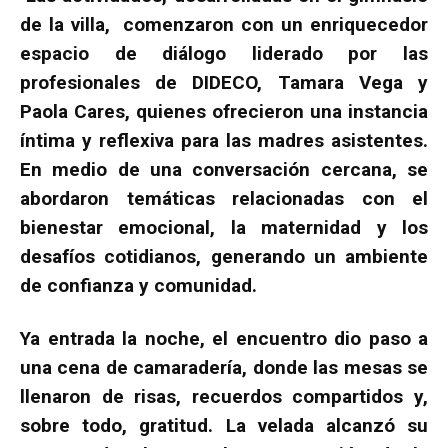
de la villa, comenzaron con un enriquecedor
espacio de diálogo liderado por las
profesionales de DIDECO, Tamara Vega y
Paola Cares, quienes ofrecieron una instancia
íntima y reflexiva para las madres asistentes.
En medio de una conversación cercana, se
abordaron temáticas relacionadas con el
bienestar emocional, la maternidad y los
desafíos cotidianos, generando un ambiente
de confianza y comunidad.
Ya entrada la noche, el encuentro dio paso a
una cena de camaradería, donde las mesas se
llenaron de risas, recuerdos compartidos y,
sobre todo, gratitud. La velada alcanzó su