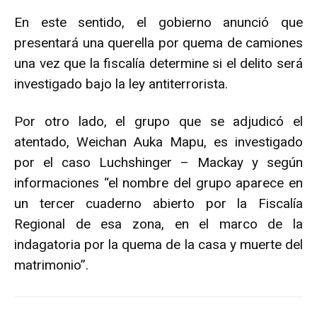
En este sentido, el gobierno anunció que
presentará una querella por quema de camiones
una vez que la fiscalía determine si el delito será
investigado bajo la ley antiterrorista.
Por otro lado, el grupo que se adjudicó el
atentado, Weichan Auka Mapu, es investigado
por el caso Luchshinger – Mackay y según
informaciones “el nombre del grupo aparece en
un tercer cuaderno abierto por la Fiscalía
Regional de esa zona, en el marco de la
indagatoria por la quema de la casa y muerte del
matrimonio”.