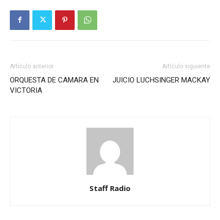
Artículo anterior
Artículo siguiente
ORQUESTA DE CAMARA EN
JUICIO LUCHSINGER MACKAY
VICTORIA
Staff Radio