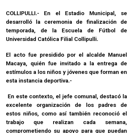
COLLIPULLI.- En el Estadio Municipal, se
desarrolló la ceremonia de finalización de
temporada, de la Escuela de Fútbol de
Universidad Católica Filial Collipulli.
El acto fue presidido por el alcalde Manuel
Macaya, quién fue invitado a la entrega de
estímulos a los niños y jóvenes que forman en
esta instancia deportiva.-
En este contexto, el jefe comunal, destacó la
excelente organización de los padres de
estos niños, como así también reconoció el
trabajo que realizan cada semana,
comprometiendo su apoyo para que puedan