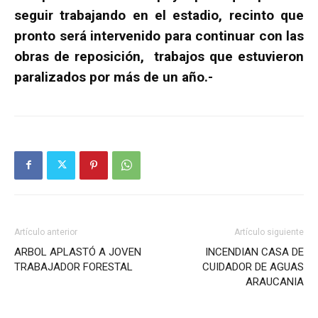
seguir trabajando en el estadio, recinto que
pronto será intervenido para continuar con las
obras de reposición, trabajos que estuvieron
paralizados por más de un año.-
Artículo anterior
Artículo siguiente
ARBOL APLASTÓ A JOVEN
INCENDIAN CASA DE
TRABAJADOR FORESTAL
CUIDADOR DE AGUAS
ARAUCANIA