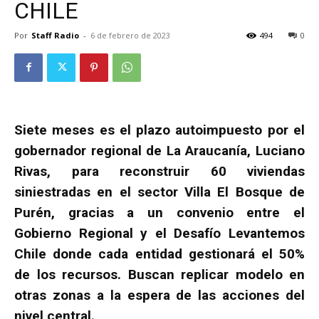
CHILE
Por
Staff Radio
-
6 de febrero de 2023
494
0
Siete meses es el plazo autoimpuesto por el
gobernador regional de La Araucanía, Luciano
Rivas, para reconstruir 60 viviendas
siniestradas en el sector Villa El Bosque de
Purén, gracias a un convenio entre el
Gobierno Regional y el Desafío Levantemos
Chile donde cada entidad gestionará el 50%
de los recursos. Buscan replicar modelo en
otras zonas a la espera de las acciones del
nivel central.