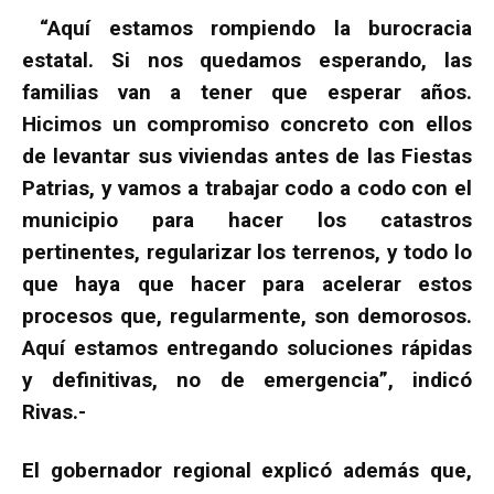
“Aquí estamos rompiendo la burocracia
estatal. Si nos quedamos esperando, las
familias van a tener que esperar años.
Hicimos un compromiso concreto con ellos
de levantar sus viviendas antes de las Fiestas
Patrias, y vamos a trabajar codo a codo con el
municipio para hacer los catastros
pertinentes, regularizar los terrenos, y todo lo
que haya que hacer para acelerar estos
procesos que, regularmente, son demorosos.
Aquí estamos entregando soluciones rápidas
y definitivas, no de emergencia”, indicó
Rivas.-
El gobernador regional explicó además que,