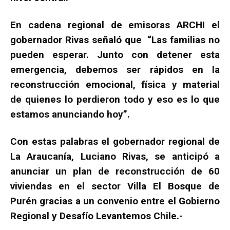
En cadena regional de emisoras ARCHI el
gobernador Rivas señaló que “Las familias no
pueden esperar. Junto con detener esta
emergencia, debemos ser rápidos en la
reconstrucción emocional, física y material
de quienes lo perdieron todo y eso es lo que
estamos anunciando hoy”.
Con estas palabras el gobernador regional de
La Araucanía, Luciano Rivas, se anticipó a
anunciar un plan de reconstrucción de 60
viviendas en el sector Villa El Bosque de
Purén gracias a un convenio entre el Gobierno
Regional y Desafío Levantemos Chile.-