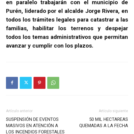
en paralelo trabajarán con el municipio de
Purén, liderado por el alcalde Jorge Rivera, en
todos los trámites legales para catastrar a las
familias, habilitar los terrenos y despejar
todos los temas administrativos que permitan
avanzar y cumplir con los plazos.
Artículo anterior
Artículo siguiente
SUSPENSIÓN DE EVENTOS
50 MIL HECTAREAS
MASIVOS EN ATENCIÓN A
QUEMADAS A LA FECHA
LOS INCENDIOS FORESTALES