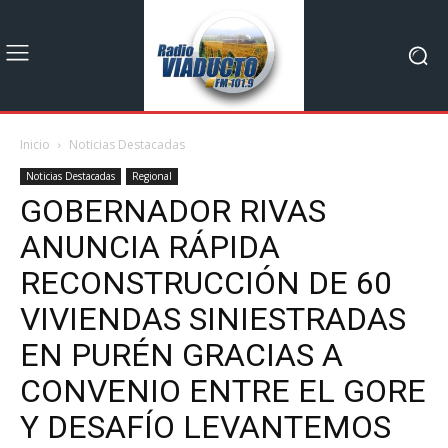
Inicio
Noticias Destacadas
Noticias Destacadas
Regional
GOBERNADOR RIVAS
ANUNCIA RÁPIDA
RECONSTRUCCIÓN DE 60
VIVIENDAS SINIESTRADAS
EN PURÉN GRACIAS A
CONVENIO ENTRE EL GORE
Y DESAFÍO LEVANTEMOS