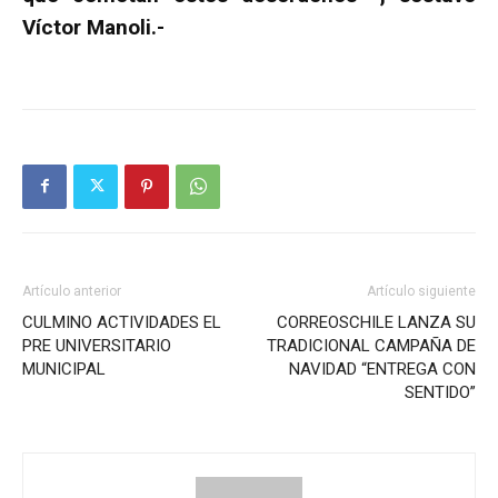
Víctor Manoli.-
Artículo anterior
Artículo siguiente
CULMINO ACTIVIDADES EL
CORREOSCHILE LANZA SU
PRE UNIVERSITARIO
TRADICIONAL CAMPAÑA DE
MUNICIPAL
NAVIDAD “ENTREGA CON
SENTIDO”