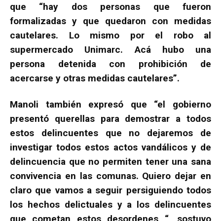
que “hay dos personas que fueron
formalizadas y que quedaron con medidas
cautelares. Lo mismo por el robo al
supermercado Unimarc. Acá hubo una
persona detenida con prohibición de
acercarse y otras medidas cautelares”.
Manoli también expresó que “el gobierno
presentó querellas para demostrar a todos
estos delincuentes que no dejaremos de
investigar todos estos actos vandálicos y de
delincuencia que no permiten tener una sana
convivencia en las comunas. Quiero dejar en
claro que vamos a seguir persiguiendo todos
los hechos delictuales y a los delincuentes
que cometan estos desordenes “, sostuvo