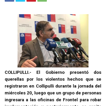
COLLIPULLI.- El Gobierno presentó dos
querellas por los violentos hechos que se
registraron en Collipulli durante la jornada del
miércoles 20, luego que un grupo de personas
ingresara a las oficinas de Frontel para robar