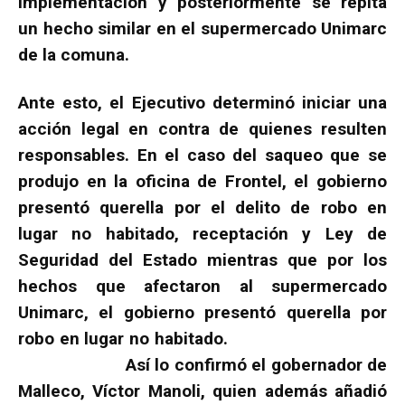
implementación y posteriormente se repita
un hecho similar en el supermercado Unimarc
de la comuna.
Ante esto, el Ejecutivo determinó iniciar una
acción legal en contra de quienes resulten
responsables. En el caso del saqueo que se
produjo en la oficina de Frontel, el gobierno
presentó querella por el delito de robo en
lugar no habitado, receptación y Ley de
Seguridad del Estado mientras que por los
hechos que afectaron al supermercado
Unimarc, el gobierno presentó querella por
robo en lugar no habitado.
Así lo confirmó el gobernador de
Malleco, Víctor Manoli, quien además añadió