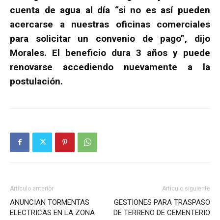
cuenta de agua al día “si no es así pueden
acercarse a nuestras oficinas comerciales
para solicitar un convenio de pago”, dijo
Morales. El beneficio dura 3 años y puede
renovarse accediendo nuevamente a la
postulación.
Artículo anterior
Artículo siguiente
ANUNCIAN TORMENTAS
GESTIONES PARA TRASPASO
ELECTRICAS EN LA ZONA
DE TERRENO DE CEMENTERIO