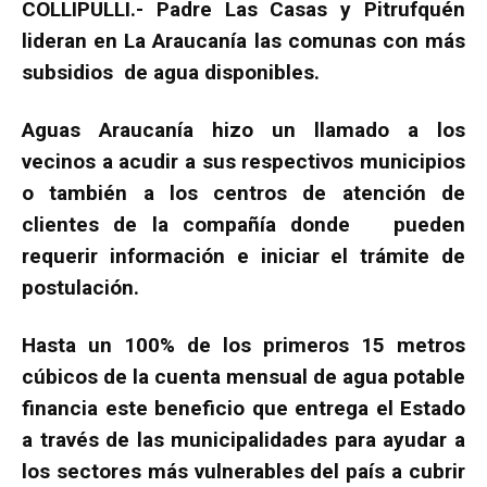
COLLIPULLI.- Padre Las Casas y Pitrufquén
lideran en La Araucanía las comunas con más
subsidios de agua disponibles.
Aguas Araucanía hizo un llamado a los
vecinos a acudir a sus respectivos municipios
o también a los centros de atención de
clientes de la compañía donde pueden
requerir información e iniciar el trámite de
postulación.
Hasta un 100% de los primeros 15 metros
cúbicos de la cuenta mensual de agua potable
financia este beneficio que entrega el Estado
a través de las municipalidades para ayudar a
los sectores más vulnerables del país a cubrir