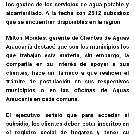
los gastos de los servicios de agua potable y
alcantarillado. A la fecha son 2512 subsidios
que se encuentran disponibles en la región.
Milton Morales, gerente de Clientes de Aguas
Araucanía destacó que son los municipios los
que trabajan esta materia, sin embargo, la
compañía en su interés de apoyar a sus
clientes, hace un llamado a que realicen el
trámite de postulación en sus respectivos
municipios o en las oficinas de Aguas
Araucanía en cada comuna.
El ejecutivo señaló que para acceder al
subsidio, los clientes deben estar inscritos en
el registro social de hogares y tener su