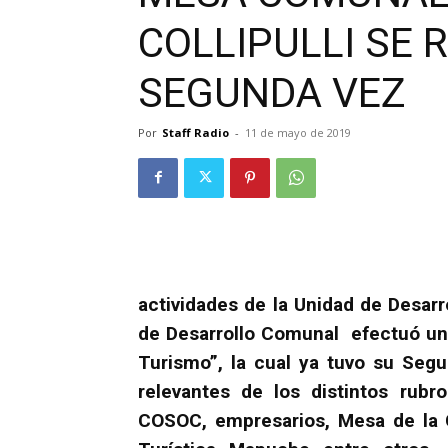
COLLIPULLI SE 
SEGUNDA VEZ
Por
Staff Radio
-
11 de mayo de 2019
actividades de la Unidad de Desarr
de Desarrollo Comunal efectuó u
Turismo”, la cual ya tuvo su Segu
relevantes de los distintos rubro
COSOC, empresarios, Mesa de la 