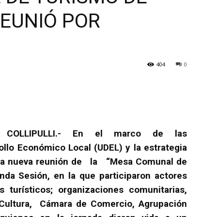
REUNIÓ POR
404
0
COLLIPULLI.- En el marco de las
ollo Económico Local (UDEL) y la estrategia
na nueva reunión de la “Mesa Comunal de
nda Sesión, en la que participaron actores
s turísticos; organizaciones comunitarias,
Cultura, Cámara de Comercio, Agrupación