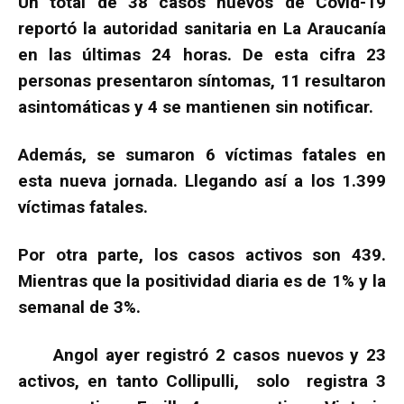
Un total de 38 casos nuevos de Covid-19
reportó la autoridad sanitaria en La Araucanía
en las últimas 24 horas. De esta cifra 23
personas presentaron síntomas, 11 resultaron
asintomáticas y 4 se mantienen sin notificar.
Además, se sumaron 6 víctimas fatales en
esta nueva jornada. Llegando así a los 1.399
víctimas fatales.
Por otra parte, los casos activos son 439.
Mientras que la positividad diaria es de 1% y la
semanal de 3%.
Angol ayer registró 2 casos nuevos y 23
activos, en tanto Collipulli, solo registra 3