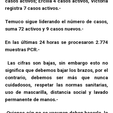
casos activos; Ercilla 4 casos activos, Victoria
registra 7 casos activos.-
Temuco sigue liderando el número de casos,
suma 72 activos y 9 casos nuevos.-
En las últimas 24 horas se procesaron 2.774
muestras PCR.-
Las cifras son bajas, sin embargo esto no
significa que debemos bajar los brazos, por el
contrario, debemos ser más que nunca
cuidadosos, respetar las normas sanitarias,
uso de mascarilla, distancia social y lavado
permanente de manos.-
Quienes aún no se vacunan deben hacerlo, lo