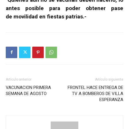
antes posible para poder obtener pase
de
movilidad en fiestas patrias.-
Artículo anterior
Artículo siguiente
VACUNACION PRIMERA
FRONTEL HACE ENTREGA DE
SEMANA DE AGOSTO
TV A BOMBEROS DE VILLA
ESPERANZA