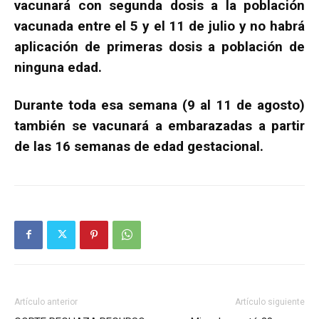
vacunará con segunda dosis a la población
vacunada entre el 5 y el 11 de julio y no habrá
aplicación de primeras dosis a población de
ninguna edad.
Durante toda esa semana (9 al 11 de agosto)
también se vacunará a embarazadas a partir
de las 16 semanas de edad gestacional.
Artículo anterior
Artículo siguiente