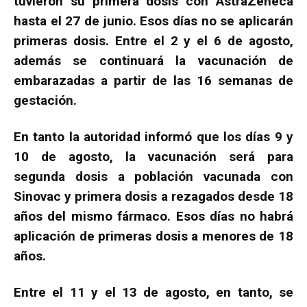
tuvieron su primera dosis con AstraZeneca
hasta el 27 de junio. Esos días no se aplicarán
primeras dosis. Entre el 2 y el 6 de agosto,
además se continuará la vacunación de
embarazadas a partir de las 16 semanas de
gestación.
En tanto la autoridad informó que los días 9 y
10 de agosto, la vacunación será para
segunda dosis a población vacunada con
Sinovac y primera dosis a rezagados desde 18
años del mismo fármaco. Esos días no habrá
aplicación de primeras dosis a menores de 18
años.
Entre el 11 y el 13 de agosto, en tanto, se