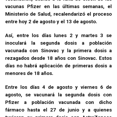
vacunas Pfizer en las últimas semanas, el
Ministerio de Salud, recalendarizó el proceso
entre hoy 2 de agosto y el 13 de agosto.
Así, entre los días lunes 2 y martes 3 se
inoculará la segunda dosis a población
vacunada con Sinovac y la primera dosis a
rezagados desde 18 años con Sinovac. Estos
días no habrá aplicación de primeras dosis a
menores de 18 años.
Entre los días 4 de agosto y viernes 6 de
agosto, se vacunará la segunda dosis con
Pfizer a población vacunada con dicho
fármaco hasta el 27 de junio y a quienes