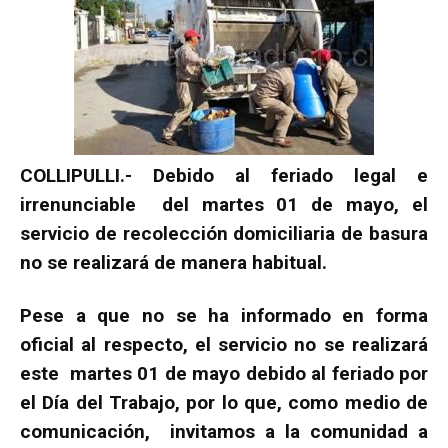
COLLIPULLI.- Debido al feriado legal e
irrenunciable del martes 01 de mayo, el
servicio de recolección domiciliaria de basura
no se realizará de manera habitual.
Pese a que no se ha informado en forma
oficial al respecto, el servicio no se realizará
este martes 01 de mayo debido al feriado por
el Día del Trabajo, por lo que, como medio de
comunicación, invitamos a la comunidad a