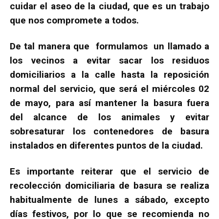
cuidar el aseo de la ciudad, que es un trabajo
que nos compromete a todos.
De tal manera que formulamos un llamado a
los vecinos a evitar sacar los residuos
domiciliarios a la calle hasta la reposición
normal del servicio, que será el miércoles 02
de mayo, para así mantener la basura fuera
del alcance de los animales y evitar
sobresaturar los contenedores de basura
instalados en diferentes puntos de la ciudad.
Es importante reiterar que el servicio de
recolección domiciliaria de basura se realiza
habitualmente de lunes a sábado, excepto
días festivos, por lo que se recomienda no