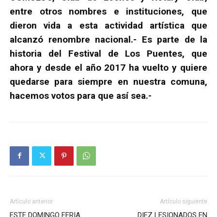
entre otros nombres e instituciones, que
dieron vida a esta actividad artística que
alcanzó renombre nacional.- Es parte de la
historia del Festival de Los Puentes, que
ahora y desde el año 2017 ha vuelto y quiere
quedarse para siempre en nuestra comuna,
hacemos votos para que así sea.-
Artículo anterior
Artículo siguiente
ESTE DOMINGO FERIA
DIEZ LESIONADOS EN