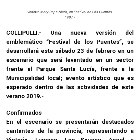
Vedette Mary Pepa Nieto, en Festival de Los Puentes,
1987.-
COLLIPULLI.- Una nueva versión del
emblemático “Festival de los Puentes”, se
desarrollará este sábado 23 de febrero en un
escenario que será levantado en un sector
frente al Parque Santa Lucía, frente a la
Municipalidad local; evento artístico que es
esperado dentro de las actividades de este
verano 2019.-
Confirmados
En el escenario se presentarán destacados
cantantes de la provincia, representando a
Victoria, Lumaco, Los Sauces, Angol y