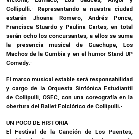
Collipulli.- Representando a nuestra ciudad
estarán Jhoana Romero, Andrés Ponce,
Francisca Stuardo y Paulina Cartes, en total
serán ocho los concursantes, a ellos se suma
la presencia musical de Guachupe, Los
Machos de la Cumbia y en el humor Stand UP
Comedy.-
El marco musical estable será responsabilidad
y cargo de la Orquesta Sinfónica Estudiantil
de Collipulli, OSEC, con una coreografía en la
obertura del Ballet Folclórico de Collipulli.-
UN POCO DE HISTORIA
El Festival de la Canción de Los Puentes,