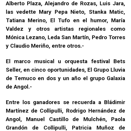
Alberto Plaza, Alejandro de Rozas, Luis Jara,
las vedette Mary Pepa Nieto, Stanka Matic,
Tatiana Merino, El Tufo en el humor, María
Valdez y otros artistas regionales como
Mónica Lezano, Leda San Martín, Pedro Torres
y Claudio Meriño, entre otros.-
El marco musical u orquesta festival Bets
Seller, en cinco oportunidades, El Grupo Lluvia
de Temuco en dos y un año el grupo Galaxia
de Angol.-
Entre los ganadores se recuerda a Bládimir
Martínez de Collipulli, Rodrigo Hernández de
Angol, Manuel Castillo de Mulchén, Paola
Grandón de Collipulli, Patricia Muñoz de