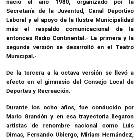
nació el año 1980, organizado por la
Secretaría de la Juventud, Canal Deportivo
Laboral y el apoyo de la Ilustre Municipalidad
más el respaldo comunicacional de la
entonces Radio Continental.- La primera y la
segunda versión se desarrolló en el Teatro
Municipal.-
De la tercera a la octava versión se llevó a
efecto en el gimnasio del Consejo Local de
Deportes y Recreación.-
Durante los ocho años, fue conducido por
Mario Grandón y en esa trayectoria llegaron
artistas de renombre nacional como Luis
Dimas, Fernando Ubiergo, Miriam Hernández,