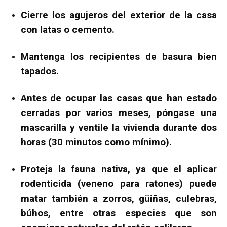
Cierre los agujeros del exterior de la casa
con latas o cemento.
Mantenga los recipientes de basura bien
tapados.
Antes de ocupar las casas que han estado
cerradas por varios meses, póngase una
mascarilla y ventile la vivienda durante dos
horas (30 minutos como mínimo).
Proteja la fauna nativa, ya que el aplicar
rodenticida (veneno para ratones) puede
matar también a zorros, güiñas, culebras,
búhos, entre otras especies que son