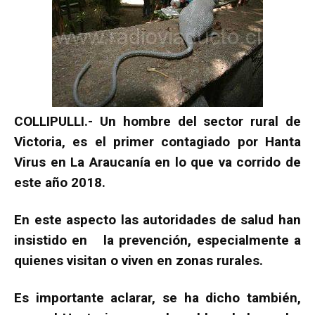
COLLIPULLI.- Un hombre del sector rural de
Victoria, es el primer contagiado por Hanta
Virus en La Araucanía en lo que va corrido de
este año 2018.
En este aspecto las autoridades de salud han
insistido en la prevención, especialmente a
quienes visitan o viven en zonas rurales.
Es importante aclarar, se ha dicho también,