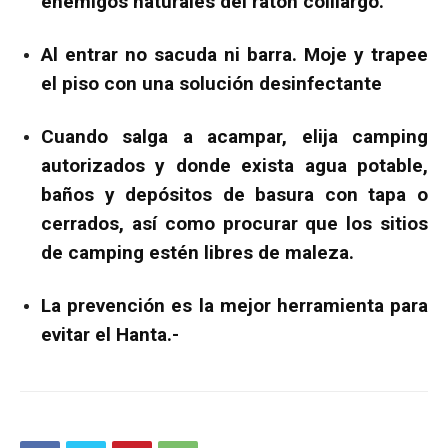
enemigos naturales del ratón colilargo.
Al entrar no sacuda ni barra. Moje y trapee
el piso con una solución desinfectante
Cuando salga a acampar, elija camping
autorizados y donde exista agua potable,
baños y depósitos de basura con tapa o
cerrados, así como procurar que los sitios
de camping estén libres de maleza.
La prevención es la mejor herramienta para
evitar el Hanta.-