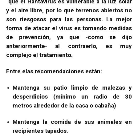
que el Hantavirus es vulnerable a la luz solar
y el aire libre, por lo que terrenos abiertos no
son riesgosos para las personas. La mejor
forma de atacar el virus es tomando medidas
de prevención, ya que -como se dijo
anteriormente- al contraerlo, es muy
complejo el tratamiento.
Entre elas recomendaciones están:
Mantenga su patio limpio de malezas y
desperdicios (mínimo un radio de 30
metros alrededor de la casa o cabaña)
Mantenga la comida de sus animales en
recipientes tapados.