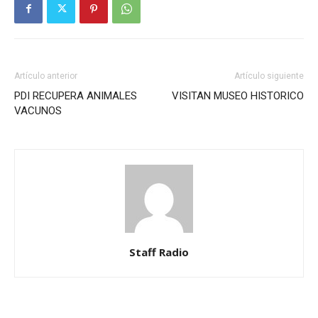
Artículo anterior
Artículo siguiente
PDI RECUPERA ANIMALES
VISITAN MUSEO HISTORICO
VACUNOS
Staff Radio