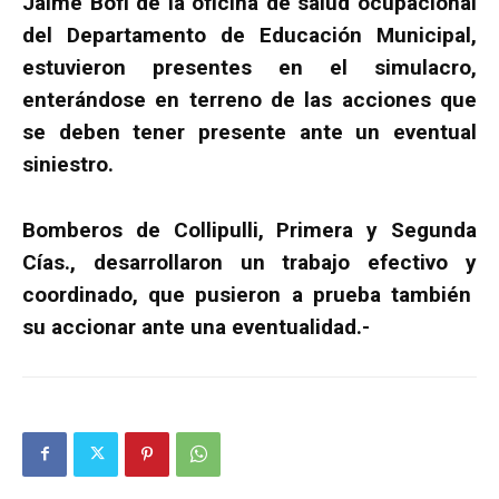
Jaime Bofi de la oficina de salud ocupacional
del Departamento de Educación Municipal,
estuvieron presentes en el simulacro,
enterándose en terreno de las acciones que
se deben tener presente ante un eventual
siniestro.
Bomberos de Collipulli, Primera y Segunda
Cías., desarrollaron un trabajo efectivo y
coordinado, que pusieron a prueba también
su accionar ante una eventualidad.-