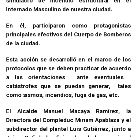
simulacro de incendio estructural en el
Internado Masculino de nuestra ciudad.
En él, participaron como protagonistas
principales efectivos del Cuerpo de Bomberos
de la ciudad.
Esta acción se desarrolló en el marco de los
protocolos que se deben practicar de acuerdo
a las orientaciones ante eventuales
catástrofes que se puedan generar, tales
como sismos, incendios, fuga de gas, etc.
El Alcalde Manuel Macaya Ramírez, la
Directora del Compleduc Miriam Apablaza y el
subdirector del plantel Luis Gutiérrez, junto a