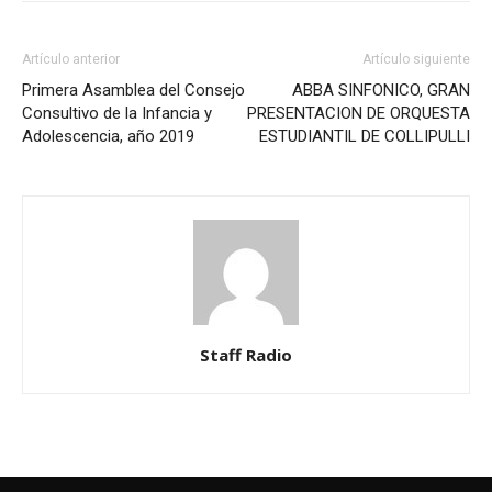
Artículo anterior
Artículo siguiente
Primera Asamblea del Consejo
ABBA SINFONICO, GRAN
Consultivo de la Infancia y
PRESENTACION DE ORQUESTA
Adolescencia, año 2019
ESTUDIANTIL DE COLLIPULLI
Staff Radio