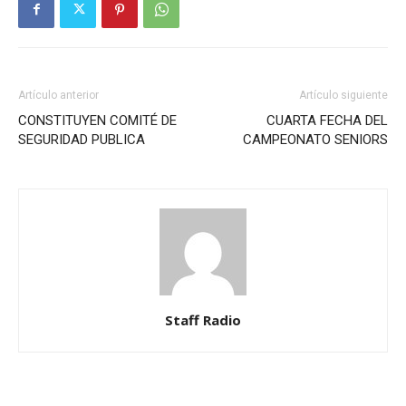
Artículo anterior
Artículo siguiente
CONSTITUYEN COMITÉ DE
CUARTA FECHA DEL
SEGURIDAD PUBLICA
CAMPEONATO SENIORS
Staff Radio