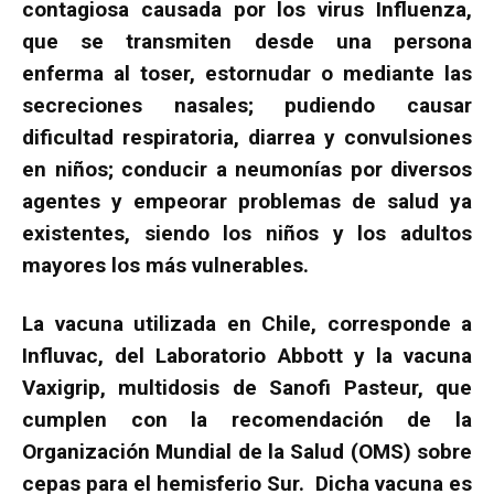
contagiosa causada por los virus Influenza,
que se transmiten desde una persona
enferma al toser, estornudar o mediante las
secreciones nasales; pudiendo causar
dificultad respiratoria, diarrea y convulsiones
en niños; conducir a neumonías por diversos
agentes y empeorar problemas de salud ya
existentes, siendo los niños y los adultos
mayores los más vulnerables.
La vacuna utilizada en Chile, corresponde a
Influvac, del Laboratorio Abbott y la vacuna
Vaxigrip, multidosis de Sanofi Pasteur, que
cumplen con la recomendación de la
Organización Mundial de la Salud (OMS) sobre
cepas para el hemisferio Sur. Dicha vacuna es