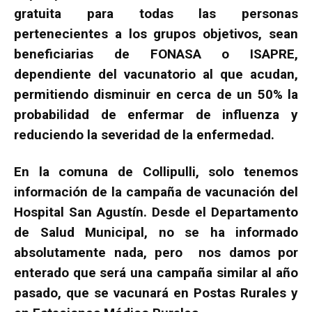
gratuita para todas las personas
pertenecientes a los grupos objetivos, sean
beneficiarias de FONASA o ISAPRE,
dependiente del vacunatorio al que acudan,
permitiendo disminuir en cerca de un 50% la
probabilidad de enfermar de influenza y
reduciendo la severidad de la enfermedad.
En la comuna de Collipulli, solo tenemos
información de la campaña de vacunación del
Hospital San Agustín. Desde el Departamento
de Salud Municipal, no se ha informado
absolutamente nada, pero nos damos por
enterado que será una campaña similar al año
pasado, que se vacunará en Postas Rurales y