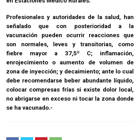
en Estaciones Médico Rurales.
Profesionales y autoridades de la salud, han
señalado que con posterioridad a la
vacunación pueden ocurrir reacciones que
son normales, leves y transitorias, como
fiebre mayor a 37,5º C; inflamación,
enrojecimiento o aumento de volumen de
zona de inyección; y decaimiento; ante lo cual
debe recomendarse beber abundante líquido,
colocar compresas frías si existe dolor local,
no abrigarse en exceso ni tocar la zona donde
se ha vacunado.-