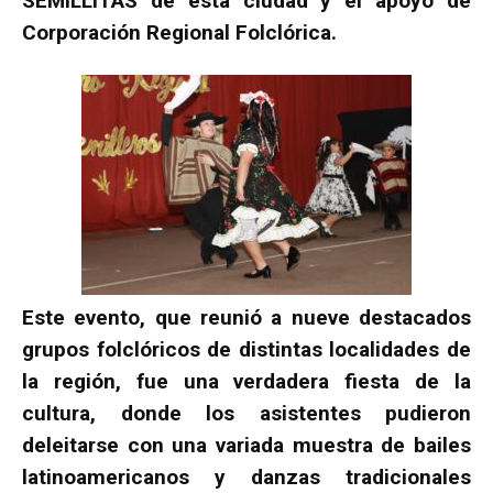
SEMILLITAS de esta ciudad y el apoyo de
Corporación Regional Folclórica.
Este evento, que reunió a nueve destacados
grupos folclóricos de distintas localidades de
la región, fue una verdadera fiesta de la
cultura, donde los asistentes pudieron
deleitarse con una variada muestra de bailes
latinoamericanos y danzas tradicionales