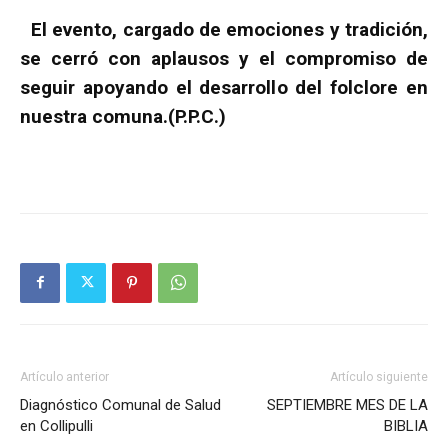
El evento, cargado de emociones y tradición,
se cerró con aplausos y el compromiso de
seguir apoyando el desarrollo del folclore en
nuestra comuna.(P.P.C.)
Artículo anterior
Artículo siguiente
Diagnóstico Comunal de Salud
SEPTIEMBRE MES DE LA
en Collipulli
BIBLIA