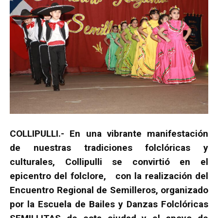
COLLIPULLI.- En una vibrante manifestación
de nuestras tradiciones folclóricas y
culturales, Collipulli se convirtió en el
epicentro del folclore, con la realización del
Encuentro Regional de Semilleros, organizado
por la Escuela de Bailes y Danzas Folclóricas