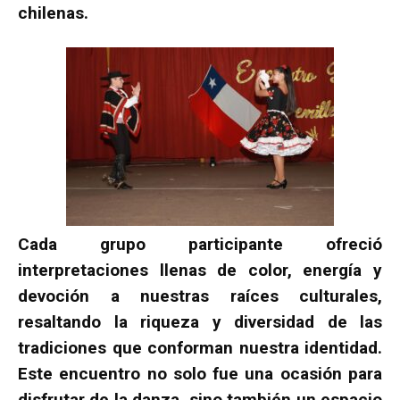
chilenas.
Cada grupo participante ofreció
interpretaciones llenas de color, energía y
devoción a nuestras raíces culturales,
resaltando la riqueza y diversidad de las
tradiciones que conforman nuestra identidad.
Este encuentro no solo fue una ocasión para
disfrutar de la danza, sino también un espacio