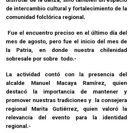
de intercambio cultural y fortalecimiento de la
comunidad folclórica regional.
Fue el encuentro preciso en el último día del
mes de agosto, pero fue el inicio del mes de
la Patria, en donde nuestra chilenidad
sobresale por sobre todo.-
La actividad contó con la presencia del
alcalde Manuel Macaya Ramírez, quien
destacó la importancia de mantener y
promover nuestras tradiciones y la consejera
regional Marita Gutiérrez, quien valoró la
relevancia del evento para la identidad
regional.-