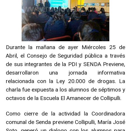
Durante la mañana de ayer Miércoles 25 de
Abril, el Consejo de Seguridad pública a través
de sus integrantes de la PDI y SENDA Previene,
desarrollaron una jornada informativa
relacionada con la Ley 20.000 de drogas. La
charla fue expuesta a los alumnos de séptimos y
octavos de la Escuela El Amanecer de Collipulli.
Como cierre de la actividad la Coordinadora
comunal de Senda previene Collipulli, María José
Soto, generó un dialogo con los alumnos para