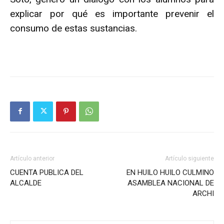
explicar por qué es importante prevenir el
consumo de estas sustancias.
Artículo anterior
Artículo siguiente
CUENTA PUBLICA DEL
EN HUILO HUILO CULMINO
ALCALDE
ASAMBLEA NACIONAL DE
ARCHI