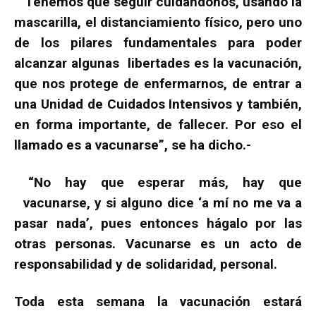
Tenemos que seguir cuidándonos, usando la
mascarilla, el distanciamiento físico, pero uno
de los pilares fundamentales para poder
alcanzar algunas libertades es la vacunación,
que nos protege de enfermarnos, de entrar a
una Unidad de Cuidados Intensivos y también,
en forma importante, de fallecer. Por eso el
llamado es a vacunarse”, se ha dicho.-
“No hay que esperar más, hay que
vacunarse, y si alguno dice ‘a mí no me va a
pasar nada’, pues entonces hágalo por las
otras personas. Vacunarse es un acto de
responsabilidad y de solidaridad, personal.
Toda esta semana la vacunación estará