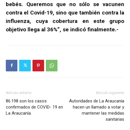
bebés. Queremos que no sólo se vacunen
contra el Covid-19, sino que también contra la
influenza, cuya cobertura en este grupo
objetivo llega al 36%”, se indicó finalmente.-
Artículo anterior
Artículo siguiente
86.198 son los casos
Autoridades de La Araucanía
confirmados de COVID- 19 en
hacen un llamado a votar y
La Araucanía.
mantener las medidas
sanitarias