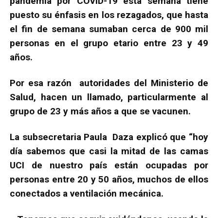
pandemia por COVID-19 esta semana tiene
puesto su énfasis en los rezagados, que hasta
el fin de semana sumaban cerca de 900 mil
personas en el grupo etario entre 23 y 49
años.
Por esa razón autoridades del Ministerio de
Salud, hacen un llamado, particularmente al
grupo de 23 y más años a que se vacunen.
La subsecretaria Paula Daza explicó que “hoy
día sabemos que casi la mitad de las camas
UCI de nuestro país están ocupadas por
personas entre 20 y 50 años, muchos de ellos
conectados a ventilación mecánica.