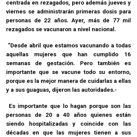
centrada en rezagados, pero además jueves y
viernes se administrarán primeras dosis para
personas de 22 años. Ayer, más de 77 mil
rezagados se vacunaron a nivel nacional.
“Desde abril que estamos vacunando a todas
aquellas mujeres que han cumplido 16
semanas de gestación. Pero también es
importante que se vacune todo su entorno,
porque es la mejor manera de cuidarlas a ellas
y a sus guaguas, dijeron las autoridades.-
Es importante que lo hagan porque son las
personas de 20 a 40 años quienes están
siendo hospitalizadas y coincide con las
décadas en que las mujeres tienen a sus